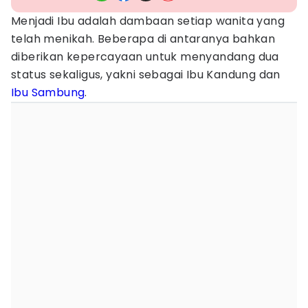
Menjadi Ibu adalah dambaan setiap wanita yang
telah menikah. Beberapa di antaranya bahkan
diberikan kepercayaan untuk menyandang dua
status sekaligus, yakni sebagai Ibu Kandung dan
Ibu Sambung
.