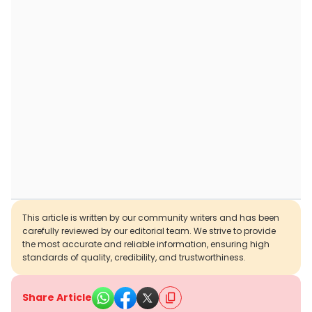
This article is written by our community writers and has been
carefully reviewed by our editorial team. We strive to provide
the most accurate and reliable information, ensuring high
standards of quality, credibility, and trustworthiness.
Share Article