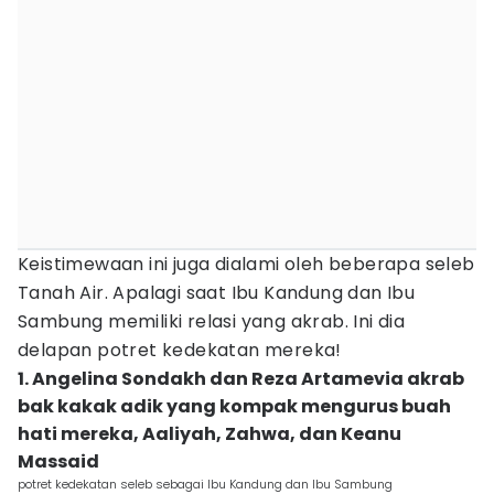
Keistimewaan ini juga dialami oleh beberapa seleb
Tanah Air. Apalagi saat Ibu Kandung dan Ibu
Sambung memiliki relasi yang akrab. Ini dia
delapan potret kedekatan mereka!
1. Angelina Sondakh dan Reza Artamevia akrab
bak kakak adik yang kompak mengurus buah
hati mereka, Aaliyah, Zahwa, dan Keanu
Massaid
potret kedekatan seleb sebagai Ibu Kandung dan Ibu Sambung