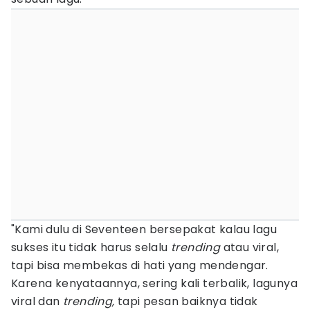
"Kami dulu di Seventeen bersepakat kalau lagu
sukses itu tidak harus selalu
trending
atau viral,
tapi bisa membekas di hati yang mendengar.
Karena kenyataannya, sering kali terbalik, lagunya
viral dan
trending,
tapi pesan baiknya tidak