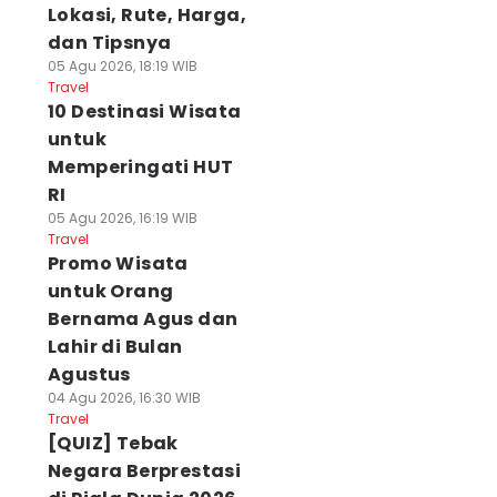
Lokasi, Rute, Harga,
dan Tipsnya
05 Agu 2026, 18:19 WIB
Travel
10 Destinasi Wisata
untuk
Memperingati HUT
RI
05 Agu 2026, 16:19 WIB
Travel
Promo Wisata
untuk Orang
Bernama Agus dan
Lahir di Bulan
Agustus
04 Agu 2026, 16:30 WIB
Travel
[QUIZ] Tebak
Negara Berprestasi