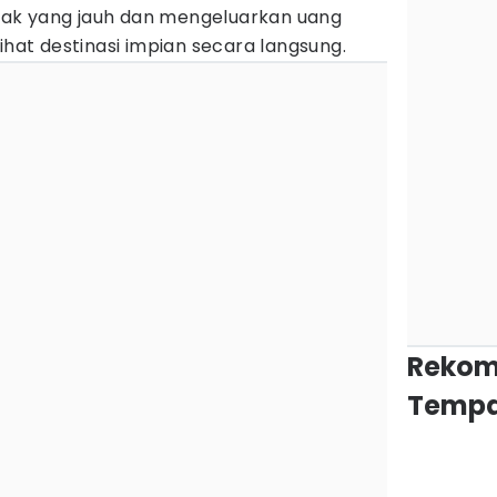
ak yang jauh dan mengeluarkan uang
ihat destinasi impian secara langsung.
Rekom
Tempa