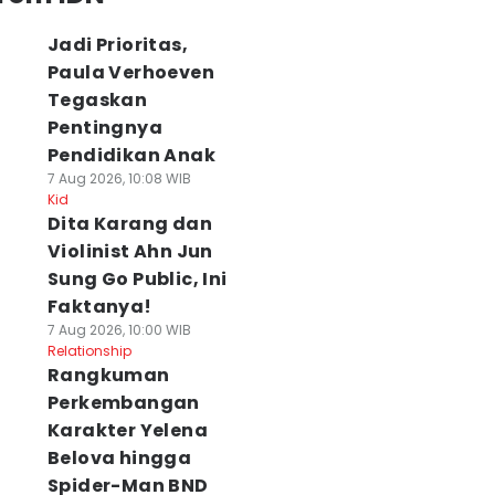
Jadi Prioritas,
Paula Verhoeven
Tegaskan
Pentingnya
Pendidikan Anak
7 Aug 2026, 10:08 WIB
Kid
Dita Karang dan
Violinist Ahn Jun
Sung Go Public, Ini
Faktanya!
7 Aug 2026, 10:00 WIB
Relationship
Rangkuman
Perkembangan
Karakter Yelena
Belova hingga
Spider-Man BND