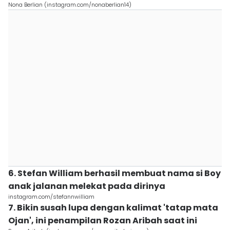
Nona Berlian (instagram.com/nonaberlian14)
6. Stefan William berhasil membuat nama si Boy
anak jalanan melekat pada dirinya
instagram.com/stefannwilliam
7. Bikin susah lupa dengan kalimat 'tatap mata
Ojan', ini penampilan Rozan Aribah saat ini