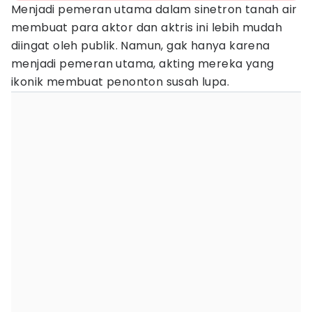
Menjadi pemeran utama dalam sinetron tanah air
membuat para aktor dan aktris ini lebih mudah
diingat oleh publik. Namun, gak hanya karena
menjadi pemeran utama, akting mereka yang
ikonik membuat penonton susah lupa.