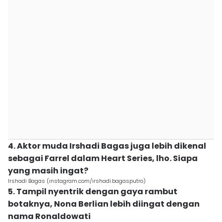
4. Aktor muda Irshadi Bagas juga lebih dikenal
sebagai Farrel dalam Heart Series, lho. Siapa
yang masih ingat?
Irshadi Bagas (instagram.com/irshadi.bagasputro)
5. Tampil nyentrik dengan gaya rambut
botaknya, Nona Berlian lebih diingat dengan
nama Ronaldowati