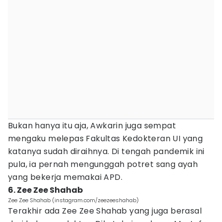
Bukan hanya itu aja, Awkarin juga sempat
mengaku melepas Fakultas Kedokteran UI yang
katanya sudah diraihnya. Di tengah pandemik ini
pula, ia pernah mengunggah potret sang ayah
yang bekerja memakai APD.
6. Zee Zee Shahab
Zee Zee Shahab (instagram.com/zeezeeshahab)
Terakhir ada Zee Zee Shahab yang juga berasal