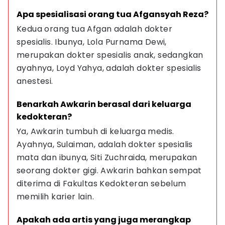
Apa spesialisasi orang tua Afgansyah Reza?
Kedua orang tua Afgan adalah dokter 
spesialis. Ibunya, Lola Purnama Dewi, 
merupakan dokter spesialis anak, sedangkan 
ayahnya, Loyd Yahya, adalah dokter spesialis 
anestesi.
Benarkah Awkarin berasal dari keluarga 
kedokteran?
Ya, Awkarin tumbuh di keluarga medis. 
Ayahnya, Sulaiman, adalah dokter spesialis 
mata dan ibunya, Siti Zuchraida, merupakan 
seorang dokter gigi. Awkarin bahkan sempat 
diterima di Fakultas Kedokteran sebelum 
memilih karier lain.
Apakah ada artis yang juga merangkap 