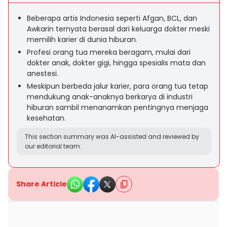
Beberapa artis Indonesia seperti Afgan, BCL, dan
Awkarin ternyata berasal dari keluarga dokter meski
memilih karier di dunia hiburan.
Profesi orang tua mereka beragam, mulai dari
dokter anak, dokter gigi, hingga spesialis mata dan
anestesi.
Meskipun berbeda jalur karier, para orang tua tetap
mendukung anak-anaknya berkarya di industri
hiburan sambil menanamkan pentingnya menjaga
kesehatan.
This section summary was AI-assisted and reviewed by
our editorial team.
Share Article