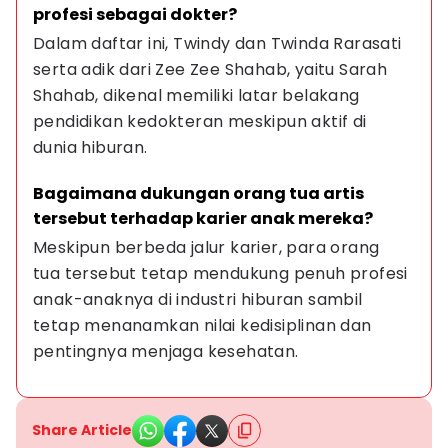
profesi sebagai dokter?
Dalam daftar ini, Twindy dan Twinda Rarasati 
serta adik dari Zee Zee Shahab, yaitu Sarah 
Shahab, dikenal memiliki latar belakang 
pendidikan kedokteran meskipun aktif di 
dunia hiburan.
Bagaimana dukungan orang tua artis 
tersebut terhadap karier anak mereka?
Meskipun berbeda jalur karier, para orang 
tua tersebut tetap mendukung penuh profesi 
anak-anaknya di industri hiburan sambil 
tetap menanamkan nilai kedisiplinan dan 
pentingnya menjaga kesehatan.
Share Article