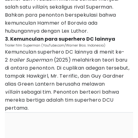
salah satu
villain
, sekaligus rival Superman.
Bahkan para penonton berspekulasi bahwa
kemunculan Hammer of Boravia ada
hubungannya dengan Lex Luthor.
3. Kemunculan para superhero DC lainnya
Trailer film Superman (YouTube.com/Warner Bros. Indonesia)
Kemunculan superhero DC lainnya di menit ke-
2
trailer Superman
(2025) melahirkan teori baru
di antara penonton. Di cuplikan adegan tersebut,
tampak Hawkgirl, Mr. Terrific, dan Guy Gardner
alias Green Lantern berusaha melawan
villain
sebagai tim. Penonton berteori bahwa
mereka bertiga adalah tim superhero DCU
pertama.