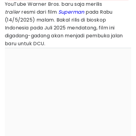
YouTube Warner Bros. baru saja merilis
trailer
resmi dari film
Superman
pada Rabu
(14/5/2025) malam. Bakal rilis di bioskop
Indonesia pada Juli 2025 mendatang, film ini
digadang-gadang akan menjadi pembuka jalan
baru untuk DCU.