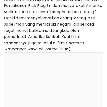
Pertahanan Rick Flag Sr. dan masyarakat Amerika
Serikat terkait aksinya "menghentikan perang."
Meski demi menyelamatkan orang-orang, aksi
Superman yang memasuki negara lain secara
ilegal menyebabkan ia ditangkap oleh
pemerintah Amerika Serikat. Konflik ini
sebenarnya juga muncul di film
Batman v
Superman: Dawn of Justice
(2016).