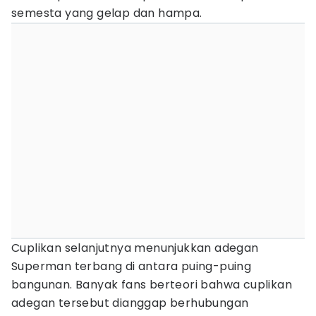
semesta yang gelap dan hampa.
Cuplikan selanjutnya menunjukkan adegan
Superman terbang di antara puing-puing
bangunan. Banyak fans berteori bahwa cuplikan
adegan tersebut dianggap berhubungan