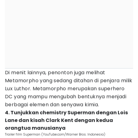
Di menit lainnya, penonton juga melihat
Metamorpho yang sedang ditahan di penjara milik
Lux Luthor. Metamorpho merupakan superhero
DC yang mampu mengubah bentuknya menjadi
berbagai elemen dan senyawa kimia.
4. Tunjukkan chemistry Superman dengan Lois
Lane dan kisah Clark Kent dengan kedua
orangtua manusianya
Trailer film Superman (YouTube.com/Warner Bros. Indonesia)