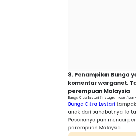
8. Penampilan Bunga 
komentar warganet. Ta
perempuan Malaysia
Bunga Citra Lestari (instagram.com/itsm
Bunga Citra Lestari
tampak 
anak dari sahabatnya. Ia 
Pesonanya pun menuai per
perempuan Malaysia.