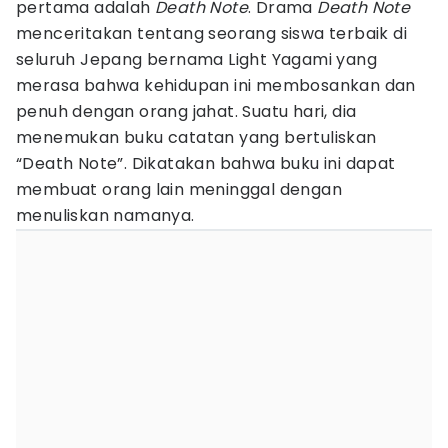
pertama adalah
Death Note
. Drama
Death Note
menceritakan tentang seorang siswa terbaik di
seluruh Jepang bernama Light Yagami yang
merasa bahwa kehidupan ini membosankan dan
penuh dengan orang jahat. Suatu hari, dia
menemukan buku catatan yang bertuliskan
“Death Note”. Dikatakan bahwa buku ini dapat
membuat orang lain meninggal dengan
menuliskan namanya.