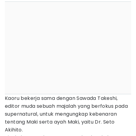
Kaoru bekerja sama dengan Sawada Takeshi,
editor muda sebuah majalah yang berfokus pada
supernatural, untuk mengungkap kebenaran
tentang Maki serta ayah Maki, yaitu Dr. Seto
Akihito.