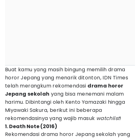
Buat kamu yang masih bingung memilih drama
horor Jepang yang menarik ditonton, IDN Times
telah merangkum rekomendasi
drama horor
Jepang sekolah
yang bisa menemani malam
harimu. Dibintangi oleh Kento Yamazaki hingga
Miyawaki Sakura, berikut ini beberapa
rekomendasinya yang wajib masuk
watchlist
!
1. Death Note (2016)
Rekomendasi drama horor Jepang sekolah yang