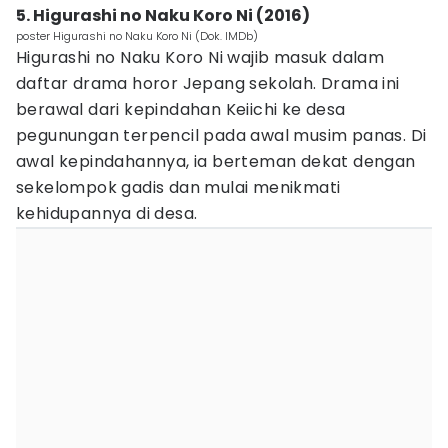
5. Higurashi no Naku Koro Ni (2016)
poster Higurashi no Naku Koro Ni (Dok. IMDb)
Higurashi no Naku Koro Ni wajib masuk dalam
daftar drama horor Jepang sekolah. Drama ini
berawal dari kepindahan Keiichi ke desa
pegunungan terpencil pada awal musim panas. Di
awal kepindahannya, ia berteman dekat dengan
sekelompok gadis dan mulai menikmati
kehidupannya di desa.