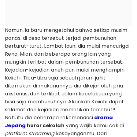
Namun, ia baru mengetahui bahwa setiap musim
panas, di desa tersebut terjadi pembunuhan
berturut-turut. Lambat laun, dia mulai mencurigai
Rena, Mion, dan beberapa orang lain yang
mungkin terlibat dalam pembunuhan tersebut.
Kejadian-kejadian aneh pun mulai menghampiri
Keiichi. Tiba-tiba saja sebuah jarum jahit
ditemukan di makanannya, dia dikejar oleh pria
misterius, dan terlibat dalam kecelakaan yang
bisa saja membunuhnya. Akankah Keiichi dapat
selamat dari kejadian mematikan tersebut?
Nah, itu dia beberapa rekomendasi
drama
Jepang
horor sekolah
yang wajib kamu cek di
platform streaming
kesayanganmu. Dari