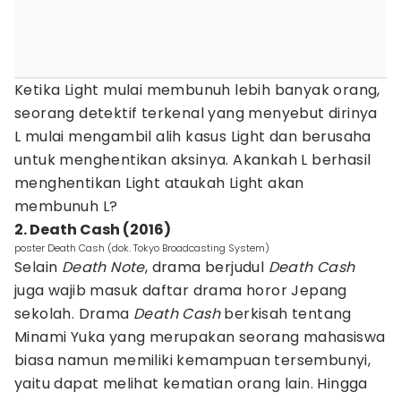
Ketika Light mulai membunuh lebih banyak orang,
seorang detektif terkenal yang menyebut dirinya
L mulai mengambil alih kasus Light dan berusaha
untuk menghentikan aksinya. Akankah L berhasil
menghentikan Light ataukah Light akan
membunuh L?
2. Death Cash (2016)
poster Death Cash (dok. Tokyo Broadcasting System)
Selain
Death Note
, drama berjudul
Death Cash
juga wajib masuk daftar drama horor Jepang
sekolah. Drama
Death Cash
berkisah tentang
Minami Yuka yang merupakan seorang mahasiswa
biasa namun memiliki kemampuan tersembunyi,
yaitu dapat melihat kematian orang lain. Hingga