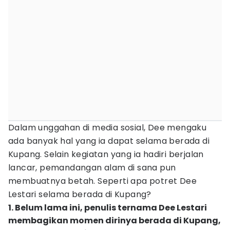
Dalam unggahan di media sosial, Dee mengaku
ada banyak hal yang ia dapat selama berada di
Kupang. Selain kegiatan yang ia hadiri berjalan
lancar, pemandangan alam di sana pun
membuatnya betah. Seperti apa potret Dee
Lestari selama berada di Kupang?
1. Belum lama ini, penulis ternama Dee Lestari
membagikan momen dirinya berada di Kupang,