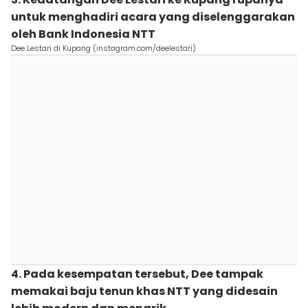
untuk menghadiri acara yang diselenggarakan
oleh Bank Indonesia NTT
Dee Lestari di Kupang (instagram.com/deelestari)
4. Pada kesempatan tersebut, Dee tampak
memakai baju tenun khas NTT yang didesain