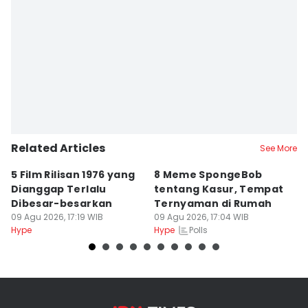
Related Articles
See More
5 Film Rilisan 1976 yang
8 Meme SpongeBob
8
Dianggap Terlalu
tentang Kasur, Tempat
K
Dibesar-besarkan
Ternyaman di Rumah
S
09 Agu 2026, 17:19 WIB
09 Agu 2026, 17:04 WIB
09
Polls
Hype
Hype
Hy