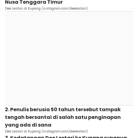
Nusa Tenggara Timur
Dee Lestari di Kupang (instagram.com/deelestari)
2. Penulis berusia 50 tahun tersebut tampak
tengah bersantai di salah satu penginapan
yang ada di sana
Dee Lestari di Kupang (instagram.com/deelestari)
3. Kedatangan Dee Lestari ke Kupang rupanya