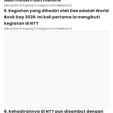
lebih modern dan menarik
Dee Lestari di Kupang (instagram.com/deelestari)
5. Kegiatan yang dihadiri oleh Dee adalah World
Book Day 2026. Ini kali pertama ia mengikuti
kegiatan di NTT
Dee Lestari di Kupang (instagram.com/deelestari)
6. Kehadirannya di NTT pun disambut dengan