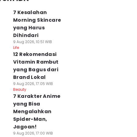
7 Kesalahan
Morning Skincare
yang Harus
Dihindari
9 Aug 2026, 10:51 WIB
Life
12 Rekomendasi
Vitamin Rambut
yang Bagus dari
Brand Lokal
9 Aug 2026, 17:05 WIB
Beauty
7 Karakter Anime
yang Bisa
Mengalahkan
Spider-Man,
Jagoan!
9 Aug 2026, 17:00 WIB