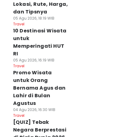
Lokasi, Rute, Harga,
dan Tipsnya
05 Agu 2026, 18:19 WIB
Travel
10 Destinasi Wisata
untuk
Memperingati HUT
RI
05 Agu 2026, 16:19 WIB
Travel
Promo Wisata
untuk Orang
Bernama Agus dan
Lahir di Bulan
Agustus
04 Agu 2026, 16:30 WIB
Travel
[QUIZ] Tebak
Negara Berprestasi