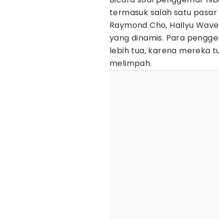
termasuk salah satu pasar
Raymond Cho, Hallyu Wave d
yang dinamis. Para pengge
lebih tua, karena mereka 
melimpah.