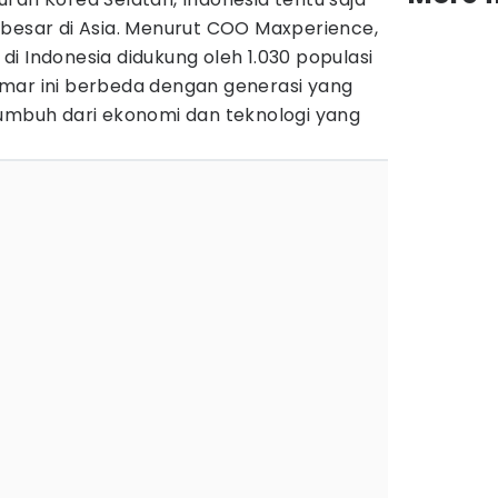
 besar di Asia. Menurut COO Maxperience,
i Indonesia didukung oleh 1.030 populasi
mar ini berbeda dengan generasi yang
tumbuh dari ekonomi dan teknologi yang