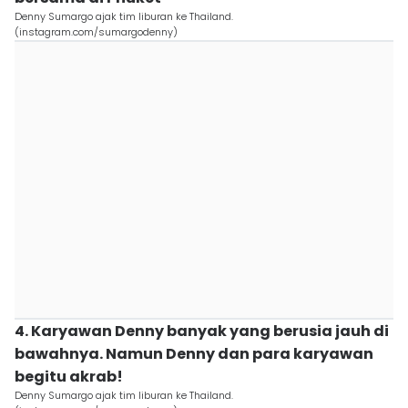
Denny Sumargo ajak tim liburan ke Thailand.
(instagram.com/sumargodenny)
4. Karyawan Denny banyak yang berusia jauh di
bawahnya. Namun Denny dan para karyawan
begitu akrab!
Denny Sumargo ajak tim liburan ke Thailand.