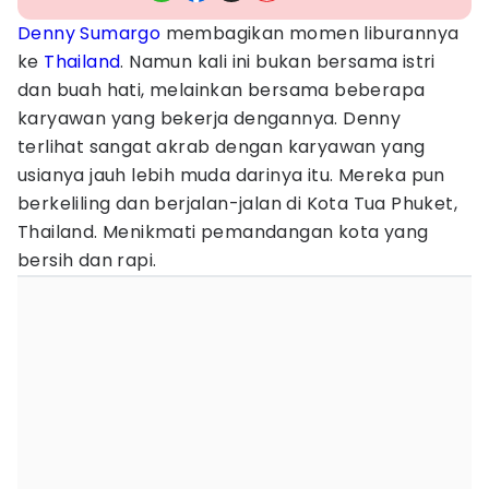
Denny Sumargo
membagikan momen liburannya
ke
Thailand
. Namun kali ini bukan bersama istri
dan buah hati, melainkan bersama beberapa
karyawan yang bekerja dengannya. Denny
terlihat sangat akrab dengan karyawan yang
usianya jauh lebih muda darinya itu. Mereka pun
berkeliling dan berjalan-jalan di Kota Tua Phuket,
Thailand. Menikmati pemandangan kota yang
bersih dan rapi.