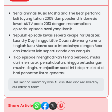
Serial animasi Rusia Masha and The Bear pertama
kali tayang tahun 2009 dan populer di Indonesia
lewat ANTV pada 2013 dengan menampilkan
episode-episode awal yang ikonik.
Sepuluh episode lawas seperti Recipe for Disaster,
Laundry Day, hingga Little Cousin dikenang karena
tingkah lucu Masha serta interaksinya dengan Bear
dan karakter lain seperti Panda dan Penguin.
Tiap episode menghadirkan tema berbeda, mulai
dari memasak, persahabatan, hingga petualangan
musim dingin, menjadikan serial ini tetap melekat di
hati penonton lintas generasi.
This section summary was AI-assisted and reviewed by
our editorial team.
Share Article