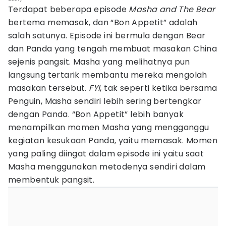
Terdapat beberapa episode
Masha and The Bear
bertema memasak, dan “Bon Appetit” adalah
salah satunya. Episode ini bermula dengan Bear
dan Panda yang tengah membuat masakan China
sejenis pangsit. Masha yang melihatnya pun
langsung tertarik membantu mereka mengolah
masakan tersebut.
FYI
, tak seperti ketika bersama
Penguin, Masha sendiri lebih sering bertengkar
dengan Panda. “Bon Appetit” lebih banyak
menampilkan momen Masha yang mengganggu
kegiatan kesukaan Panda, yaitu memasak. Momen
yang paling diingat dalam episode ini yaitu saat
Masha menggunakan metodenya sendiri dalam
membentuk pangsit.