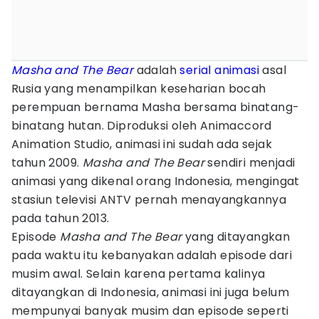
Masha and The Bear
adalah
serial
animasi
asal
Rusia yang menampilkan keseharian bocah
perempuan bernama Masha bersama binatang-
binatang hutan. Diproduksi oleh Animaccord
Animation Studio, animasi ini sudah ada sejak
tahun 2009.
Masha and The Bear
sendiri menjadi
animasi yang dikenal orang Indonesia, mengingat
stasiun televisi ANTV pernah menayangkannya
pada tahun 2013.
Episode
Masha and The Bear
yang ditayangkan
pada waktu itu kebanyakan adalah episode dari
musim awal. Selain karena pertama kalinya
ditayangkan di Indonesia, animasi ini juga belum
mempunyai banyak musim dan episode seperti