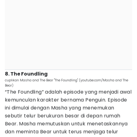
8. The Foundling
cuplikan Masha and The Bear "The Foundling" (youtube.com/Masha and The
Bear)
“The Foundling” adalah episode yang menjadi awal
kemunculan karakter bernama Penguin. Episode
ini dimulai dengan Masha yang menemukan
sebutir telur berukuran besar di depan rumah
Bear. Masha memutuskan untuk menetaskannya
dan meminta Bear untuk terus menjaga telur