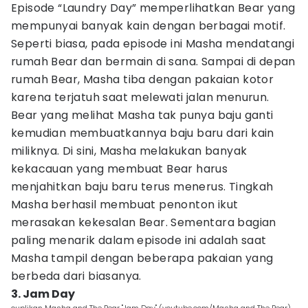
Episode “Laundry Day” memperlihatkan Bear yang
mempunyai banyak kain dengan berbagai motif.
Seperti biasa, pada episode ini Masha mendatangi
rumah Bear dan bermain di sana. Sampai di depan
rumah Bear, Masha tiba dengan pakaian kotor
karena terjatuh saat melewati jalan menurun.
Bear yang melihat Masha tak punya baju ganti
kemudian membuatkannya baju baru dari kain
miliknya. Di sini, Masha melakukan banyak
kekacauan yang membuat Bear harus
menjahitkan baju baru terus menerus. Tingkah
Masha berhasil membuat penonton ikut
merasakan kekesalan Bear. Sementara bagian
paling menarik dalam episode ini adalah saat
Masha tampil dengan beberapa pakaian yang
berbeda dari biasanya.
3. Jam Day