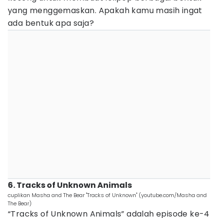
yang menggemaskan. Apakah kamu masih ingat
ada bentuk apa saja?
6. Tracks of Unknown Animals
cuplikan Masha and The Bear "Tracks of Unknown" (youtube.com/Masha and
The Bear)
“Tracks of Unknown Animals” adalah episode ke-4