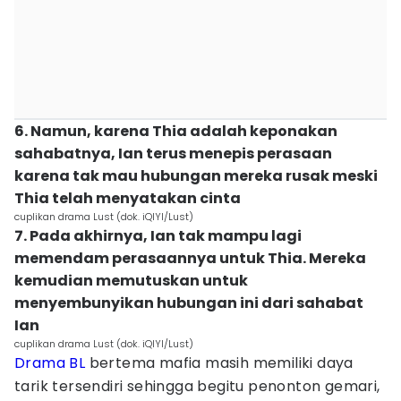
6. Namun, karena Thia adalah keponakan
sahabatnya, Ian terus menepis perasaan
karena tak mau hubungan mereka rusak meski
Thia telah menyatakan cinta
cuplikan drama Lust (dok. iQIYI/Lust)
7. Pada akhirnya, Ian tak mampu lagi
memendam perasaannya untuk Thia. Mereka
kemudian memutuskan untuk
menyembunyikan hubungan ini dari sahabat
Ian
cuplikan drama Lust (dok. iQIYI/Lust)
Drama BL
bertema mafia masih memiliki daya
tarik tersendiri sehingga begitu penonton gemari,