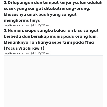
2. Di lapangan dan tempat kerjanya, Ian adalah
sosok yang sangat ditakuti orang-orang,
khususnya anak buah yang sangat
menghormatinya
cuplikan drama Lust (dok. iQIYI/Lust)
3. Namun, siapa sangka kalau Ian bisa sangat
berbeda dan bersikap manis pada orang lain.
Menariknya, Ian hanya seperti ini pada Thia
(Focus Wachirawit)
cuplikan drama Lust (dok. iQIYI/Lust)