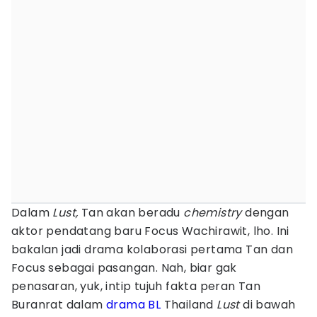
Dalam
Lust,
Tan akan beradu
chemistry
dengan
aktor pendatang baru Focus Wachirawit, lho. Ini
bakalan jadi drama kolaborasi pertama Tan dan
Focus sebagai pasangan. Nah, biar gak
penasaran, yuk, intip tujuh fakta peran Tan
Buranrat dalam
drama BL
Thailand
Lust
di bawah