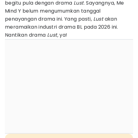
begitu pula dengan drama
Lust
. Sayangnya, Me
Mind Y belum mengumumkan tanggal
penayangan drama ini. Yang pasti,
Lust
akan
meramaikan industri drama BL pada 2026 ini.
Nantikan drama
Lust,
ya!