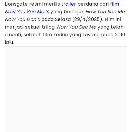
Lionsgate resmi merilis
trailer
perdana dari
film
Now You See Me
3
, yang bertajuk
Now You See Me:
Now You Don't
, pada Selasa (29/4/2025). Film ini
menjadi sekuel trilogi
Now You See Me
yang telah
dinanti, setelah film kedua yang tayang pada 2016
lalu.