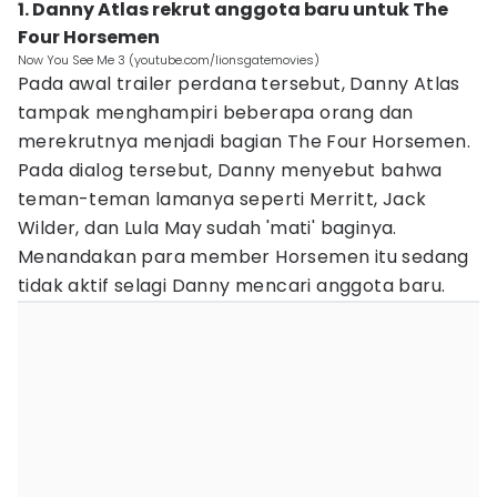
1. Danny Atlas rekrut anggota baru untuk The
Four Horsemen
Now You See Me 3 (youtube.com/lionsgatemovies)
Pada awal trailer perdana tersebut, Danny Atlas
tampak menghampiri beberapa orang dan
merekrutnya menjadi bagian The Four Horsemen.
Pada dialog tersebut, Danny menyebut bahwa
teman-teman lamanya seperti Merritt, Jack
Wilder, dan Lula May sudah 'mati' baginya.
Menandakan para member Horsemen itu sedang
tidak aktif selagi Danny mencari anggota baru.