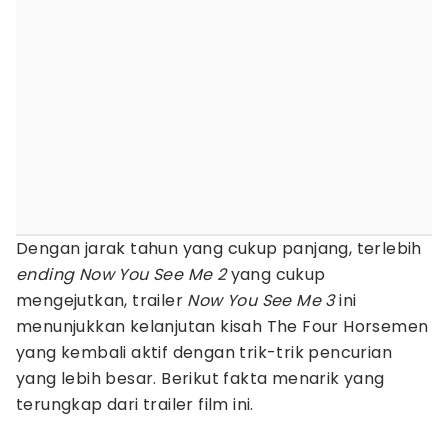
Dengan jarak tahun yang cukup panjang, terlebih
ending
Now You See Me 2
yang cukup
mengejutkan, trailer
Now You See Me 3
ini
menunjukkan kelanjutan kisah The Four Horsemen
yang kembali aktif dengan trik-trik pencurian
yang lebih besar. Berikut fakta menarik yang
terungkap dari trailer film ini.