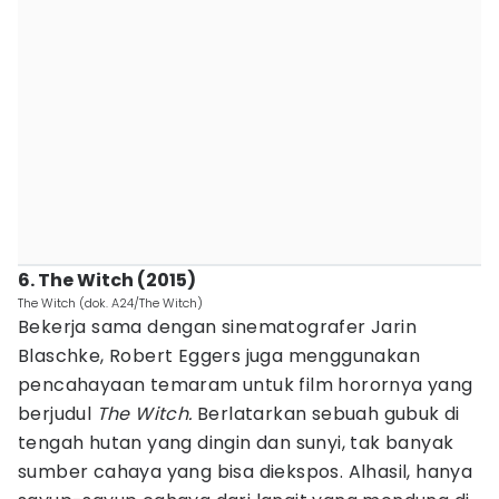
6. The Witch (2015)
The Witch (dok. A24/The Witch)
Bekerja sama dengan sinematografer Jarin
Blaschke, Robert Eggers juga menggunakan
pencahayaan temaram untuk film horornya yang
berjudul
The Witch.
Berlatarkan sebuah gubuk di
tengah hutan yang dingin dan sunyi, tak banyak
sumber cahaya yang bisa diekspos. Alhasil, hanya