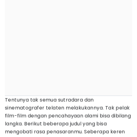
Tentunya tak semua sutradara dan
sinematografer telaten melakukannya. Tak pelak
film-film dengan pencahayaan alami bisa dibilang
langka. Berikut beberapa judul yang bisa
mengobati rasa penasaranmu. Seberapa keren