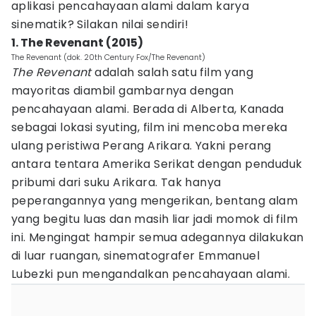
aplikasi pencahayaan alami dalam karya
sinematik? Silakan nilai sendiri!
1. The Revenant (2015)
The Revenant (dok. 20th Century Fox/The Revenant)
The Revenant
adalah salah satu film yang
mayoritas diambil gambarnya dengan
pencahayaan alami. Berada di Alberta, Kanada
sebagai lokasi syuting, film ini mencoba mereka
ulang peristiwa Perang Arikara. Yakni perang
antara tentara Amerika Serikat dengan penduduk
pribumi dari suku Arikara. Tak hanya
peperangannya yang mengerikan, bentang alam
yang begitu luas dan masih liar jadi momok di film
ini. Mengingat hampir semua adegannya dilakukan
di luar ruangan, sinematografer Emmanuel
Lubezki pun mengandalkan pencahayaan alami.