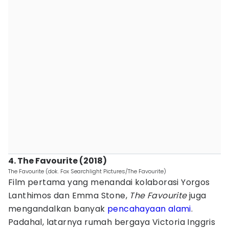
4. The Favourite (2018)
The Favourite (dok. Fox Searchlight Pictures/The Favourite)
Film pertama yang menandai kolaborasi Yorgos
Lanthimos dan Emma Stone,
The Favourite
juga
mengandalkan banyak
pencahayaan alami
.
Padahal, latarnya rumah bergaya Victoria Inggris