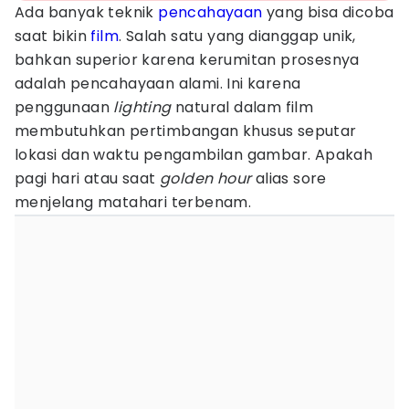
Ada banyak teknik
pencahayaan
yang bisa dicoba
saat bikin
film
. Salah satu yang dianggap unik,
bahkan superior karena kerumitan prosesnya
adalah pencahayaan alami. Ini karena
penggunaan
lighting
natural dalam film
membutuhkan pertimbangan khusus seputar
lokasi dan waktu pengambilan gambar. Apakah
pagi hari atau saat
golden hour
alias sore
menjelang matahari terbenam.