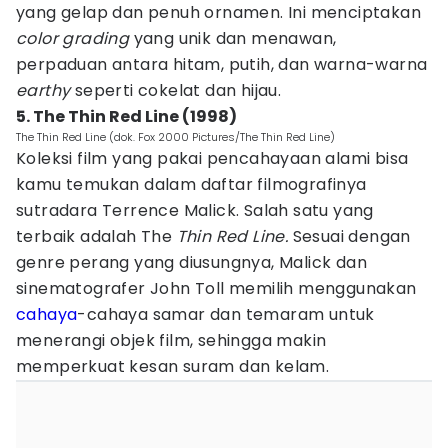
yang gelap dan penuh ornamen. Ini menciptakan
color grading
yang unik dan menawan,
perpaduan antara hitam, putih, dan warna-warna
earthy
seperti cokelat dan hijau.
5. The Thin Red Line (1998)
The Thin Red Line (dok. Fox 2000 Pictures/The Thin Red Line)
Koleksi film yang pakai pencahayaan alami bisa
kamu temukan dalam daftar filmografinya
sutradara Terrence Malick. Salah satu yang
terbaik adalah The
Thin Red Line.
Sesuai dengan
genre perang yang diusungnya, Malick dan
sinematografer John Toll memilih menggunakan
cahaya
-cahaya samar dan temaram untuk
menerangi objek film, sehingga makin
memperkuat kesan suram dan kelam.