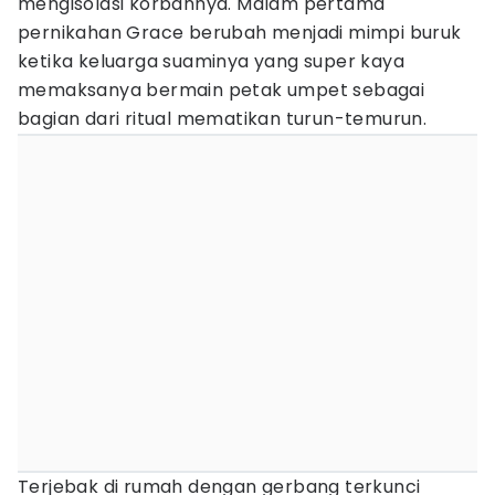
mengisolasi korbannya. Malam pertama
pernikahan Grace berubah menjadi mimpi buruk
ketika keluarga suaminya yang super kaya
memaksanya bermain petak umpet sebagai
bagian dari ritual mematikan turun-temurun.
Terjebak di rumah dengan gerbang terkunci