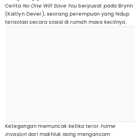
Cerita
No One Will Save You
berpusat pada Brynn
(Kaitlyn Dever), seorang perempuan yang hidup
terisolasi secara sosial di rumah masa kecilnya.
Ketegangan memuncak ketika teror
home
invasion
dari makhluk asing mengancam