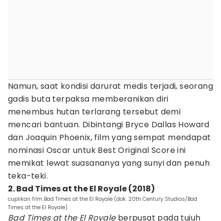
Namun, saat kondisi darurat medis terjadi, seorang
gadis buta terpaksa memberanikan diri
menembus hutan terlarang tersebut demi
mencari bantuan. Dibintangi Bryce Dallas Howard
dan Joaquin Phoenix, film yang sempat mendapat
nominasi Oscar untuk Best Original Score ini
memikat lewat suasananya yang sunyi dan penuh
teka-teki.
2. Bad Times at the El Royale (2018)
cuplikan film Bad Times at the El Royale (dok. 20th Century Studios/Bad
Times at the El Royale)
Bad Times at the El Royale
berpusat pada tujuh