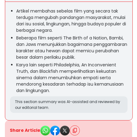
Artikel membahas sebelas film yang secara tak
terduga mengubah pandangan masyarakat, mulai
dari isu sosial, lingkungan, hingga budaya populer di
berbagai negara.
Beberapa film seperti The Birth of a Nation, Bambi,
dan Jaws menunjukkan bagaimana penggambaran
karakter atau hewan dapat memicu perubahan
besar dalam perilaku publik.
Karya lain seperti Philadelphia, An Inconvenient
Truth, dan Blackfish memperlihatkan kekuatan
sinema dalam menumbuhkan empati serta
mendorong kesadaran terhadap isu kemanusiaan
dan lingkungan.
This section summary was AI-assisted and reviewed by
our editorial team.
Share Article