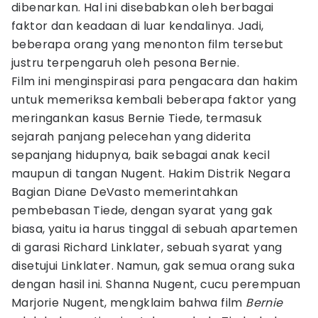
dibenarkan. Hal ini disebabkan oleh berbagai
faktor dan keadaan di luar kendalinya. Jadi,
beberapa orang yang menonton film tersebut
justru terpengaruh oleh pesona Bernie.
Film ini menginspirasi para pengacara dan hakim
untuk memeriksa kembali beberapa faktor yang
meringankan kasus Bernie Tiede, termasuk
sejarah panjang pelecehan yang diderita
sepanjang hidupnya, baik sebagai anak kecil
maupun di tangan Nugent. Hakim Distrik Negara
Bagian Diane DeVasto memerintahkan
pembebasan Tiede, dengan syarat yang gak
biasa, yaitu ia harus tinggal di sebuah apartemen
di garasi Richard Linklater, sebuah syarat yang
disetujui Linklater. Namun, gak semua orang suka
dengan hasil ini. Shanna Nugent, cucu perempuan
Marjorie Nugent, mengklaim bahwa film
Bernie