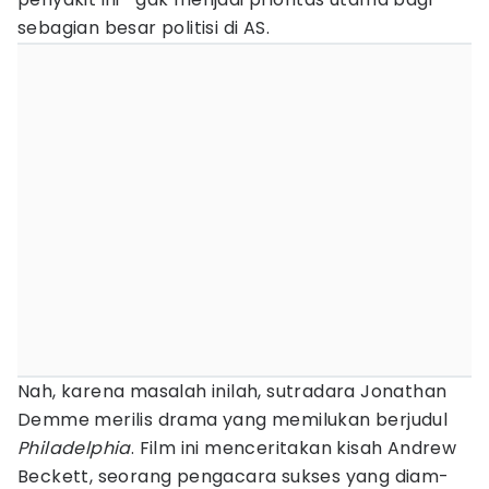
sebagian besar politisi di AS.
Nah, karena masalah inilah, sutradara Jonathan
Demme merilis drama yang memilukan berjudul
Philadelphia
. Film ini menceritakan kisah Andrew
Beckett, seorang pengacara sukses yang diam-