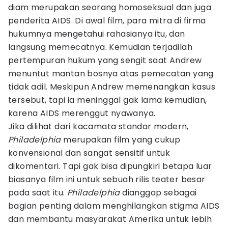
diam merupakan seorang homoseksual dan juga
penderita AIDS. Di awal film, para mitra di firma
hukumnya mengetahui rahasianya itu, dan
langsung memecatnya. Kemudian terjadilah
pertempuran hukum yang sengit saat Andrew
menuntut mantan bosnya atas pemecatan yang
tidak adil. Meskipun Andrew memenangkan kasus
tersebut, tapi ia meninggal gak lama kemudian,
karena AIDS merenggut nyawanya.
Jika dilihat dari kacamata standar modern,
Philadelphia
merupakan film yang cukup
konvensional dan sangat sensitif untuk
dikomentari. Tapi gak bisa dipungkiri betapa luar
biasanya film ini untuk sebuah rilis teater besar
pada saat itu.
Philadelphia
dianggap sebagai
bagian penting dalam menghilangkan stigma AIDS
dan membantu masyarakat Amerika untuk lebih