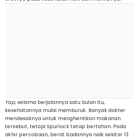
Yap
, selama berjalannya satu bulan itu,
kesehatannya mulai memburuk. Banyak dokter
mendesaknya untuk menghentikan makanan
tersebut, tetapi Spurlock tetap bertahan. Pada
akhir percobaan, berat badannya naik sekitar 13