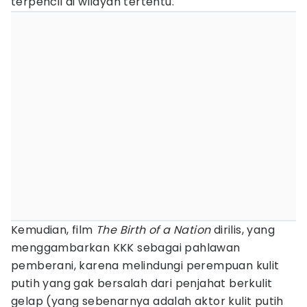
terpencil di wilayah tertentu.
Kemudian, film
The Birth of a Nation
dirilis, yang
menggambarkan KKK sebagai pahlawan
pemberani, karena melindungi perempuan kulit
putih yang gak bersalah dari penjahat berkulit
gelap (yang sebenarnya adalah aktor kulit putih