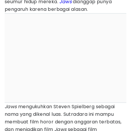
seumur hidup mereka.
Jaws
dianggap punya
pengaruh karena berbagai alasan.
Jaws
mengukuhkan Steven Spielberg sebagai
nama yang dikenal luas. Sutradara ini mampu
membuat film horor dengan anggaran terbatas,
dan menjadikan film
Jaws
sebagai film