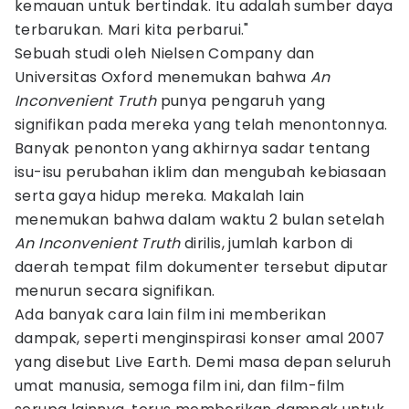
kemauan untuk bertindak. Itu adalah sumber daya
terbarukan. Mari kita perbarui."
Sebuah studi oleh Nielsen Company dan
Universitas Oxford menemukan bahwa
An
Inconvenient Truth
punya pengaruh yang
signifikan pada mereka yang telah menontonnya.
Banyak penonton yang akhirnya sadar tentang
isu-isu perubahan iklim dan mengubah kebiasaan
serta gaya hidup mereka. Makalah lain
menemukan bahwa dalam waktu 2 bulan setelah
An Inconvenient Truth
dirilis, jumlah karbon di
daerah tempat film dokumenter tersebut diputar
menurun secara signifikan.
Ada banyak cara lain film ini memberikan
dampak, seperti menginspirasi konser amal 2007
yang disebut Live Earth. Demi masa depan seluruh
umat manusia, semoga film ini, dan film-film