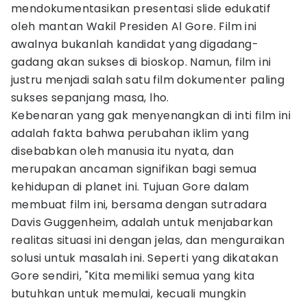
mendokumentasikan presentasi slide edukatif
oleh mantan Wakil Presiden Al Gore. Film ini
awalnya bukanlah kandidat yang digadang-
gadang akan sukses di bioskop. Namun, film ini
justru menjadi salah satu film dokumenter paling
sukses sepanjang masa, lho.
Kebenaran yang gak menyenangkan di inti film ini
adalah fakta bahwa perubahan iklim yang
disebabkan oleh manusia itu nyata, dan
merupakan ancaman signifikan bagi semua
kehidupan di planet ini. Tujuan Gore dalam
membuat film ini, bersama dengan sutradara
Davis Guggenheim, adalah untuk menjabarkan
realitas situasi ini dengan jelas, dan menguraikan
solusi untuk masalah ini. Seperti yang dikatakan
Gore sendiri, "Kita memiliki semua yang kita
butuhkan untuk memulai, kecuali mungkin