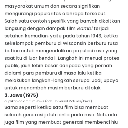
masyarakat umum dan secara signifikan
mengurangi popularitas olahraga tersebut.
Salah satu contoh spesifik yang banyak dikaitkan
langsung dengan dampak film
Bambi
terjadi
setahun kemudian, yaitu pada tahun 1943, ketika
sekelompok pemburu di Wisconsin berburu rusa
betina untuk mengendalikan populasi rusa yang
saat itu di luar kendali. Langkah ini menuai protes
publik, jauh lebih besar daripada yang pernah
dialami para pemburu di masa lalu ketika
melakukan langkah-langkah serupa. Jadi, upaya
untuk menambah musim berburu ditolak.
3. Jaws (1975)
cuplikan dalam film Jaws (dok. Universal Pictures/Jaws)
Sama seperti ketika satu film bisa membuat
seluruh generasi jatuh cinta pada rusa. Nah, ada
juga film yang membuat generasi membenci hiu