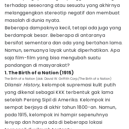
terhadap seseorang atau sesuatu yang akhirnya
melanggengkan stereotip negatif dan membuat
masalah di dunia nyata.
Beberapa dampaknya kecil, tetapi ada juga yang
berdampak besar. Beberapa di antaranya
bersifat sementara dan ada yang bertahan lama.
Namun, semuanya layak untuk diperhatikan. Apa
saja film-film yang bisa mengubah suatu
pandangan di masyarakat?
1. The Birth of a Nation (1915)
The Birth of a Nation (dok. David W. Griffith Corp./The Birth of a Nation)
Dilansir
History
, kelompok supremasi kulit putih
yang dikenal sebagai KKK terbentuk gak lama
setelah Perang Sipil di Amerika. Kelompok ini
sempat berjaya di akhir tahun 1800-an. Namun,
pada 1915, kelompok ini hampir sepenuhnya
lenyap dan hanya ada di beberapa lokasi