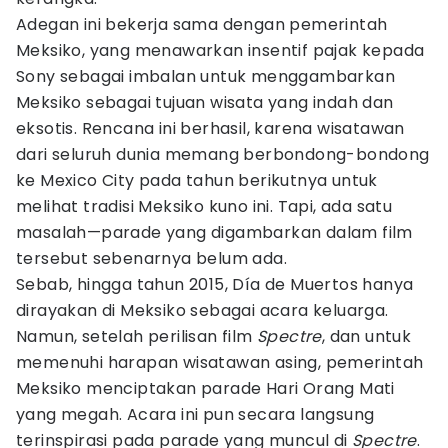
Adegan ini bekerja sama dengan pemerintah
Meksiko, yang menawarkan insentif pajak kepada
Sony sebagai imbalan untuk menggambarkan
Meksiko sebagai tujuan wisata yang indah dan
eksotis. Rencana ini berhasil, karena wisatawan
dari seluruh dunia memang berbondong-bondong
ke Mexico City pada tahun berikutnya untuk
melihat tradisi Meksiko kuno ini. Tapi, ada satu
masalah—parade yang digambarkan dalam film
tersebut sebenarnya belum ada.
Sebab, hingga tahun 2015, Día de Muertos hanya
dirayakan di Meksiko sebagai acara keluarga.
Namun, setelah perilisan film
Spectre
, dan untuk
memenuhi harapan wisatawan asing, pemerintah
Meksiko menciptakan parade Hari Orang Mati
yang megah. Acara ini pun secara langsung
terinspirasi pada parade yang muncul di
Spectre
.