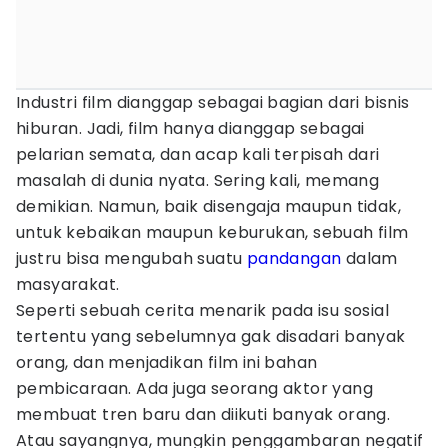
Industri film dianggap sebagai bagian dari bisnis
hiburan. Jadi, film hanya dianggap sebagai
pelarian semata, dan acap kali terpisah dari
masalah di dunia nyata. Sering kali, memang
demikian. Namun, baik disengaja maupun tidak,
untuk kebaikan maupun keburukan, sebuah film
justru bisa mengubah suatu
pandangan
dalam
masyarakat.
Seperti sebuah cerita menarik pada isu sosial
tertentu yang sebelumnya gak disadari banyak
orang, dan menjadikan film ini bahan
pembicaraan. Ada juga seorang aktor yang
membuat tren baru dan diikuti banyak orang.
Atau sayangnya, mungkin penggambaran negatif