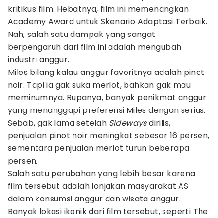
kritikus film. Hebatnya, film ini memenangkan
Academy Award untuk Skenario Adaptasi Terbaik.
Nah, salah satu dampak yang sangat
berpengaruh dari film ini adalah mengubah
industri anggur.
Miles bilang kalau anggur favoritnya adalah pinot
noir. Tapi ia gak suka merlot, bahkan gak mau
meminumnya. Rupanya, banyak penikmat anggur
yang menanggapi preferensi Miles dengan serius.
Sebab, gak lama setelah
Sideways
dirilis,
penjualan pinot noir meningkat sebesar 16 persen,
sementara penjualan merlot turun beberapa
persen.
Salah satu perubahan yang lebih besar karena
film tersebut adalah lonjakan masyarakat AS
dalam konsumsi anggur dan wisata anggur.
Banyak lokasi ikonik dari film tersebut, seperti The