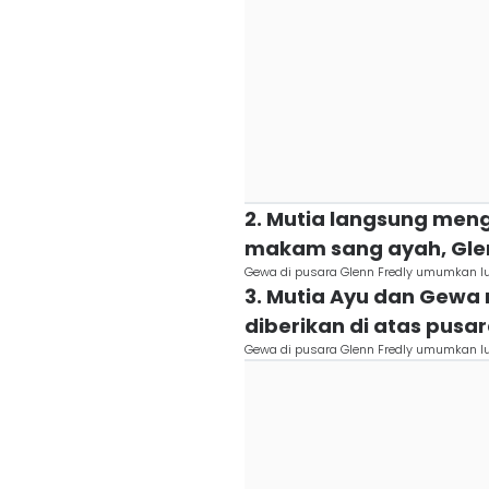
2. Mutia langsung meng
makam sang ayah, Glen
Gewa di pusara Glenn Fredly umumkan 
3. Mutia Ayu dan Gew
diberikan di atas pusar
Gewa di pusara Glenn Fredly umumkan 