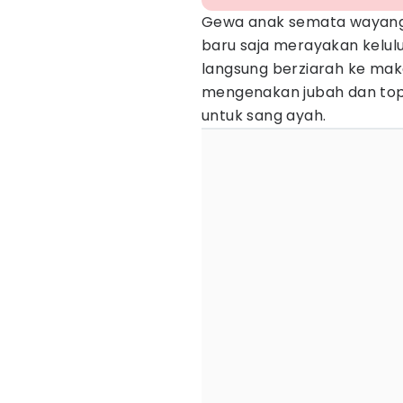
Gewa anak semata wayan
baru saja merayakan kelul
langsung berziarah ke mak
mengenakan jubah dan to
untuk sang ayah.