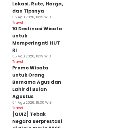
Lokasi, Rute, Harga,
dan Tipsnya
05 Agu 2026, 18:19 WIB
Travel
10 Destinasi Wisata
untuk
Memperingati HUT
RI
05 Agu 2026, 16:19 WIB
Travel
Promo Wisata
untuk Orang
Bernama Agus dan
Lahir di Bulan
Agustus
04 Agu 2026, 16:30 WIB
Travel
[QUIZ] Tebak
Negara Berprestasi