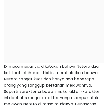
Di masa mudanya, dikatakan bahwa Netero dua
kali lipat lebih kuat. Hal ini membuktikan bahwa
Netero sangat kuat dan hanya ada beberapa
orang yang sanggup bertahan melawannya.
Seperti karakter di bawah ini, karakter-karakter
ini disebut sebagai karakter yang mampu untuk
melawan Netero di masa mudanya. Penasaran