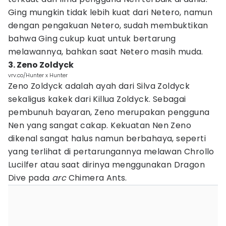
Ging mungkin tidak lebih kuat dari Netero, namun
dengan pengakuan Netero, sudah membuktikan
bahwa Ging cukup kuat untuk bertarung
melawannya, bahkan saat Netero masih muda.
3. Zeno Zoldyck
vrv.co/Hunter x Hunter
Zeno Zoldyck adalah ayah dari Silva Zoldyck
sekaligus kakek dari Killua Zoldyck. Sebagai
pembunuh bayaran, Zeno merupakan pengguna
Nen yang sangat cakap. Kekuatan Nen Zeno
dikenal sangat halus namun berbahaya, seperti
yang terlihat di pertarungannya melawan Chrollo
Lucilfer atau saat dirinya menggunakan Dragon
Dive pada
arc
Chimera Ants.