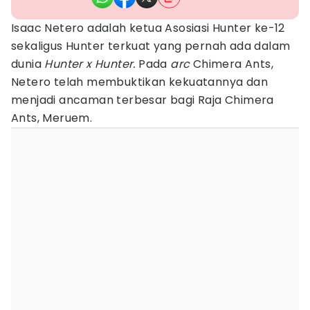
Isaac Netero adalah ketua Asosiasi Hunter ke-12
sekaligus Hunter terkuat yang pernah ada dalam
dunia
Hunter
x
Hunter.
Pada
arc
Chimera Ants,
Netero telah membuktikan kekuatannya dan
menjadi ancaman terbesar bagi Raja Chimera
Ants, Meruem.