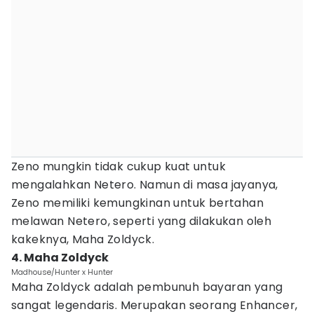
Zeno mungkin tidak cukup kuat untuk
mengalahkan Netero. Namun di masa jayanya,
Zeno memiliki kemungkinan untuk bertahan
melawan Netero, seperti yang dilakukan oleh
kakeknya, Maha Zoldyck.
4. Maha Zoldyck
Madhouse/Hunter x Hunter
Maha Zoldyck adalah pembunuh bayaran yang
sangat legendaris. Merupakan seorang Enhancer,