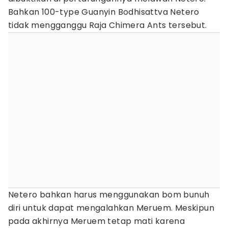
Bahkan 100-type Guanyin Bodhisattva Netero
tidak mengganggu Raja Chimera Ants tersebut.
Netero bahkan harus menggunakan bom bunuh
diri untuk dapat mengalahkan Meruem. Meskipun
pada akhirnya Meruem tetap mati karena