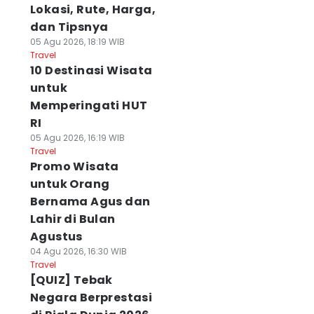
Lokasi, Rute, Harga,
dan Tipsnya
05 Agu 2026, 18:19 WIB
Travel
10 Destinasi Wisata
untuk
Memperingati HUT
RI
05 Agu 2026, 16:19 WIB
Travel
Promo Wisata
untuk Orang
Bernama Agus dan
Lahir di Bulan
Agustus
04 Agu 2026, 16:30 WIB
Travel
[QUIZ] Tebak
Negara Berprestasi