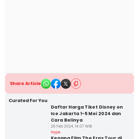
Share Article
Curated For You
Daftar Harga Tiket Disney on
Ice Jakarta 1-5 Mei 2024 dan
Cara Belinya
26 Feb 2024, 14:07 WIB
Hype
Kenapa Film The Eras Tour di