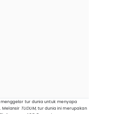
menggelar tur dunia untuk menyapa
. Melansir
TUDUM
, tur dunia ini merupakan