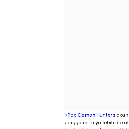
KPop Demon Hunters
akan 
penggemarnya lebih dekat