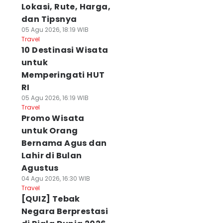
Lokasi, Rute, Harga,
dan Tipsnya
05 Agu 2026, 18:19 WIB
Travel
10 Destinasi Wisata
untuk
Memperingati HUT
RI
05 Agu 2026, 16:19 WIB
Travel
Promo Wisata
untuk Orang
Bernama Agus dan
Lahir di Bulan
Agustus
04 Agu 2026, 16:30 WIB
Travel
[QUIZ] Tebak
Negara Berprestasi