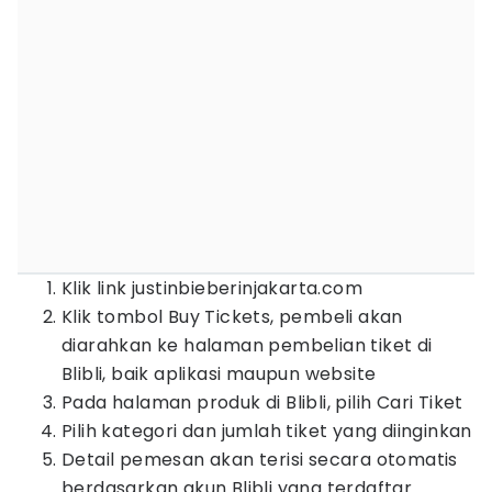
Klik link justinbieberinjakarta.com
Klik tombol Buy Tickets, pembeli akan
diarahkan ke halaman pembelian tiket di
Blibli, baik aplikasi maupun website
Pada halaman produk di Blibli, pilih Cari Tiket
Pilih kategori dan jumlah tiket yang diinginkan
Detail pemesan akan terisi secara otomatis
berdasarkan akun Blibli yang terdaftar