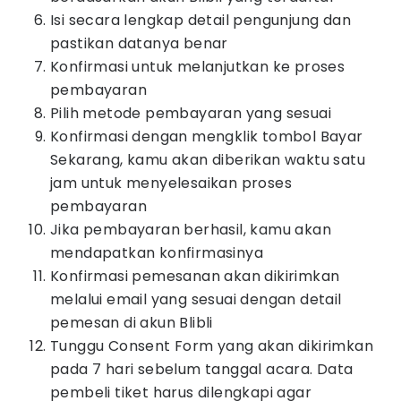
Isi secara lengkap detail pengunjung dan
pastikan datanya benar
Konfirmasi untuk melanjutkan ke proses
pembayaran
Pilih metode pembayaran yang sesuai
Konfirmasi dengan mengklik tombol Bayar
Sekarang, kamu akan diberikan waktu satu
jam untuk menyelesaikan proses
pembayaran
Jika pembayaran berhasil, kamu akan
mendapatkan konfirmasinya
Konfirmasi pemesanan akan dikirimkan
melalui email yang sesuai dengan detail
pemesan di akun Blibli
Tunggu Consent Form yang akan dikirimkan
pada 7 hari sebelum tanggal acara. Data
pembeli tiket harus dilengkapi agar