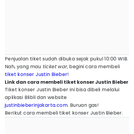
Penjualan tiket sudah dibuka sejak pukul 10:00 WIB.
Nah, yang mau
ticket war,
begini cara membeli
tiket konser
Justin Bieber
!
Link dan cara membeli tiket konser Justin Bieber
Tiket konser Justin Bieber ini bisa dibeli melalui
aplikasi Blibli dan website
justinbieberinjakarta.com
. Buruan gas!
Berikut cara membeli tiket konser Justin Bieber.