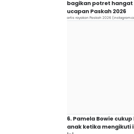
bagikan potret hanga
ucapan Paskah 2026
artis rayakan Paskah 2026 (instagram.
6. Pamela Bowie cukup
anak ketika mengikuti 