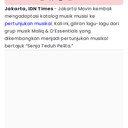
Jakarta, IDN Times
- Jakarta Movin kembali
mengadaptasi katalog musik musisi ke
pertunjukan
musikal
. Kali ini, giliran lagu-lagu dari
grup musik Maliq & D’Essentials yang
dikembangkan menjadi pertunjukan musikal
bertajuk “Senja Teduh Pelita.”