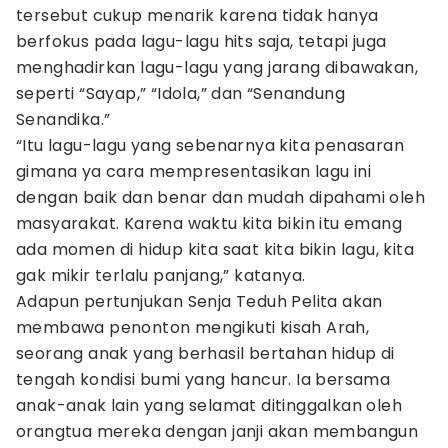
tersebut cukup menarik karena tidak hanya
berfokus pada lagu-lagu hits saja, tetapi juga
menghadirkan lagu-lagu yang jarang dibawakan,
seperti “Sayap,” “Idola,” dan “Senandung
Senandika.”
“Itu lagu-lagu yang sebenarnya kita penasaran
gimana ya cara mempresentasikan lagu ini
dengan baik dan benar dan mudah dipahami oleh
masyarakat. Karena waktu kita bikin itu emang
ada momen di hidup kita saat kita bikin lagu, kita
gak mikir terlalu panjang,” katanya.
Adapun pertunjukan Senja Teduh Pelita akan
membawa penonton mengikuti kisah Arah,
seorang anak yang berhasil bertahan hidup di
tengah kondisi bumi yang hancur. Ia bersama
anak-anak lain yang selamat ditinggalkan oleh
orangtua mereka dengan janji akan membangun