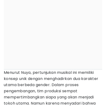
Menurut Nuya, pertunjukan musikal ini memiliki
konsep unik dengan menghadirkan dua karakter
utama berbeda gender. Dalam proses
pengembangan, tim produksi sempat
mempertimbangkan siapa yang akan menjadi
tokoh utama. Namun karena menyadari bahwa