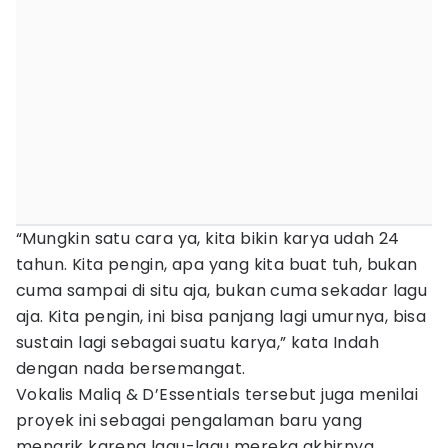
“Mungkin satu cara ya, kita bikin karya udah 24
tahun. Kita pengin, apa yang kita buat tuh, bukan
cuma sampai di situ aja, bukan cuma sekadar lagu
aja. Kita pengin, ini bisa panjang lagi umurnya, bisa
sustain lagi sebagai suatu karya,” kata Indah
dengan nada bersemangat.
Vokalis Maliq & D’Essentials tersebut juga menilai
proyek ini sebagai pengalaman baru yang
menarik karena lagu-lagu mereka akhirnya