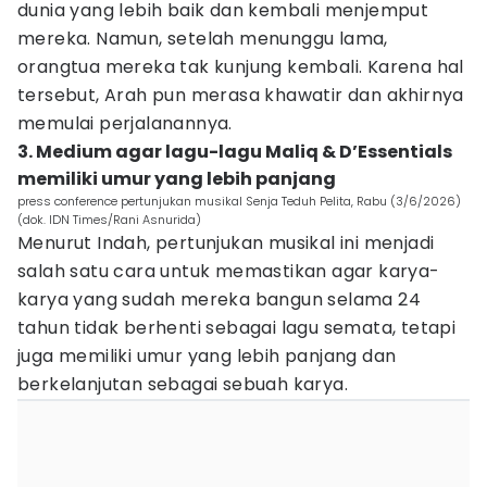
dunia yang lebih baik dan kembali menjemput
mereka. Namun, setelah menunggu lama,
orangtua mereka tak kunjung kembali. Karena hal
tersebut, Arah pun merasa khawatir dan akhirnya
memulai perjalanannya.
3. Medium agar lagu-lagu Maliq & D’Essentials
memiliki umur yang lebih panjang
press conference pertunjukan musikal Senja Teduh Pelita, Rabu (3/6/2026)
(dok. IDN Times/Rani Asnurida)
Menurut Indah, pertunjukan musikal ini menjadi
salah satu cara untuk memastikan agar karya-
karya yang sudah mereka bangun selama 24
tahun tidak berhenti sebagai lagu semata, tetapi
juga memiliki umur yang lebih panjang dan
berkelanjutan sebagai sebuah karya.