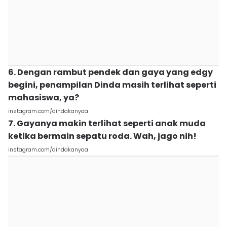
6. Dengan rambut pendek dan gaya yang edgy
begini, penampilan Dinda masih terlihat seperti
mahasiswa, ya?
instagram.com/dindakanyaa
7. Gayanya makin terlihat seperti anak muda
ketika bermain sepatu roda. Wah, jago nih!
instagram.com/dindakanyaa