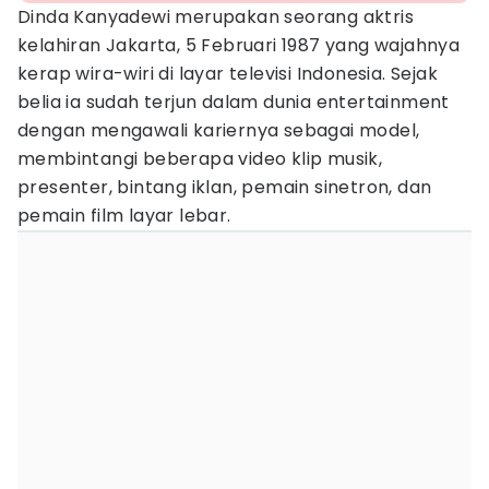
Dinda Kanyadewi merupakan seorang aktris
kelahiran Jakarta, 5 Februari 1987 yang wajahnya
kerap wira-wiri di layar televisi Indonesia. Sejak
belia ia sudah terjun dalam dunia entertainment
dengan mengawali kariernya sebagai model,
membintangi beberapa video klip musik,
presenter, bintang iklan, pemain sinetron, dan
pemain film layar lebar.