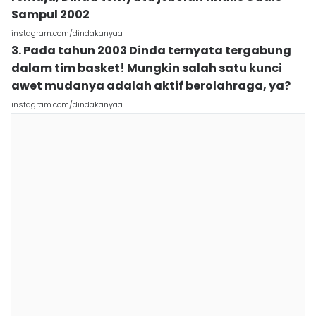
Sampul 2002
instagram.com/dindakanyaa
3. Pada tahun 2003 Dinda ternyata tergabung
dalam tim basket! Mungkin salah satu kunci
awet mudanya adalah aktif berolahraga, ya?
instagram.com/dindakanyaa