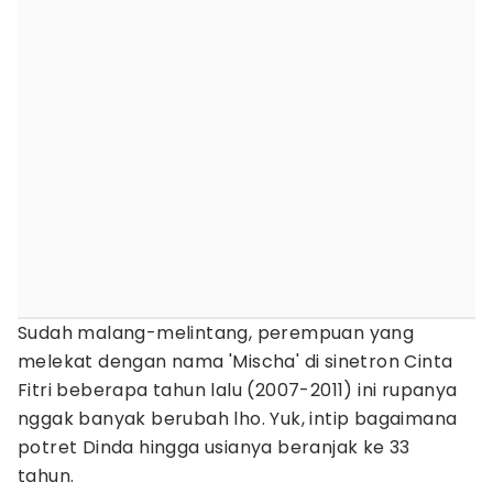
Sudah malang-melintang, perempuan yang
melekat dengan nama 'Mischa' di sinetron Cinta
Fitri beberapa tahun lalu (2007-2011) ini rupanya
nggak banyak berubah lho. Yuk, intip bagaimana
potret Dinda hingga usianya beranjak ke 33
tahun.