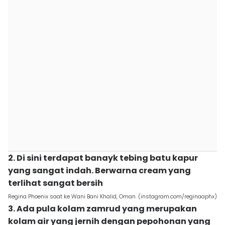
2. Di sini terdapat banayk tebing batu kapur
yang sangat indah. Berwarna cream yang
terlihat sangat bersih
Regina Phoenix saat ke Wani Bani Khalid, Oman. (instagram.com/reginaaphx)
3. Ada pula kolam zamrud yang merupakan
kolam air yang jernih dengan pepohonan yang