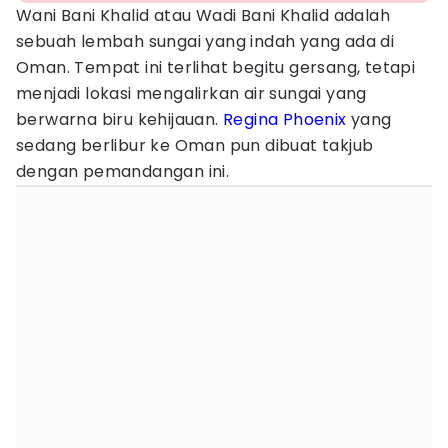
Wani Bani Khalid atau Wadi Bani Khalid adalah
sebuah lembah sungai yang indah yang ada di
Oman. Tempat ini terlihat begitu gersang, tetapi
menjadi lokasi mengalirkan air sungai yang
berwarna biru kehijauan.
Regina Phoenix
yang
sedang berlibur ke Oman pun dibuat takjub
dengan pemandangan ini.