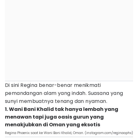
Di sini Regina benar-benar menikmati
pemandangan alam yang indah. Suasana yang
sunyi membuatnya tenang dan nyaman.
1. Wani Bani Khalid tak hanya lembah yang
menawan tapi juga oasis gurun yang
menakjubkan di Oman yang eksotis
Regina Phoenix saat ke Wani Bani Khalid, Oman. (instagram.com/reginaaphx)