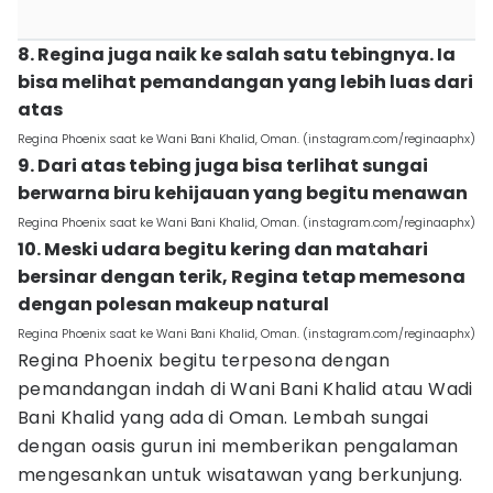
8. Regina juga naik ke salah satu tebingnya. Ia
bisa melihat pemandangan yang lebih luas dari
atas
Regina Phoenix saat ke Wani Bani Khalid, Oman. (instagram.com/reginaaphx)
9. Dari atas tebing juga bisa terlihat sungai
berwarna biru kehijauan yang begitu menawan
Regina Phoenix saat ke Wani Bani Khalid, Oman. (instagram.com/reginaaphx)
10. Meski udara begitu kering dan matahari
bersinar dengan terik, Regina tetap memesona
dengan polesan makeup natural
Regina Phoenix saat ke Wani Bani Khalid, Oman. (instagram.com/reginaaphx)
Regina Phoenix begitu terpesona dengan
pemandangan indah di Wani Bani Khalid atau Wadi
Bani Khalid yang ada di Oman. Lembah sungai
dengan oasis gurun ini memberikan pengalaman
mengesankan untuk wisatawan yang berkunjung.