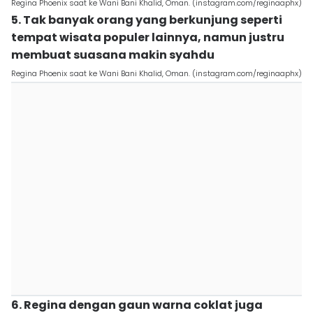
Regina Phoenix saat ke Wani Bani Khalid, Oman. (instagram.com/reginaaphx)
5. Tak banyak orang yang berkunjung seperti
tempat wisata populer lainnya, namun justru
membuat suasana makin syahdu
Regina Phoenix saat ke Wani Bani Khalid, Oman. (instagram.com/reginaaphx)
6. Regina dengan gaun warna coklat juga