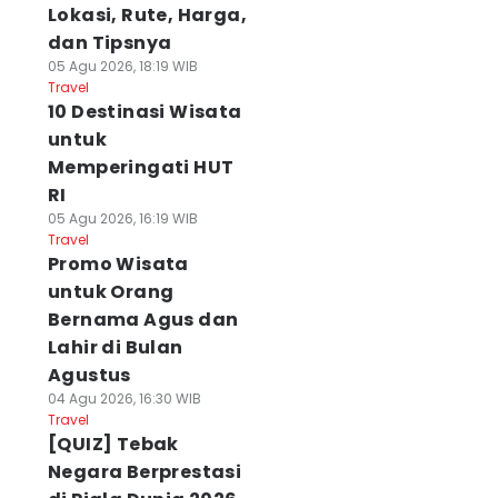
Lokasi, Rute, Harga,
dan Tipsnya
05 Agu 2026, 18:19 WIB
Travel
10 Destinasi Wisata
untuk
Memperingati HUT
RI
05 Agu 2026, 16:19 WIB
Travel
Promo Wisata
untuk Orang
Bernama Agus dan
Lahir di Bulan
Agustus
04 Agu 2026, 16:30 WIB
Travel
[QUIZ] Tebak
Negara Berprestasi