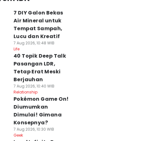
7 DIY Galon Bekas
Air Mineral untuk
Tempat Sampah,
Lucu dan Kreatif
7 Aug 2026, 10:48 WIB
Life
40 Topik Deep Talk
Pasangan LDR,
Tetap Erat Meski
Berjauhan
7 Aug 2026, 10:40 WIB
Relationship
Pokémon Game On!
Diumumkan
Dimulai! Gimana
Konsepnya?
7 Aug 2026, 10:30 WIB
Geek