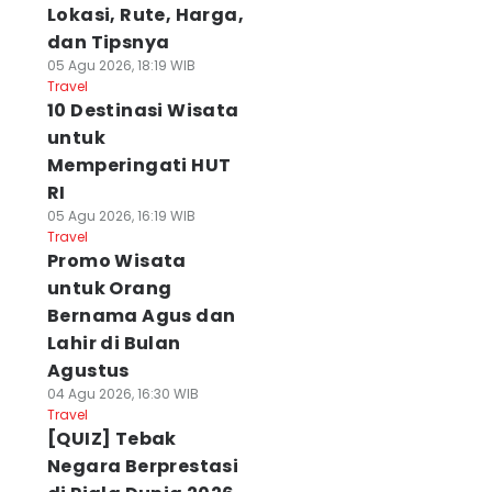
Lokasi, Rute, Harga,
dan Tipsnya
05 Agu 2026, 18:19 WIB
Travel
10 Destinasi Wisata
untuk
Memperingati HUT
RI
05 Agu 2026, 16:19 WIB
Travel
Promo Wisata
untuk Orang
Bernama Agus dan
Lahir di Bulan
Agustus
04 Agu 2026, 16:30 WIB
Travel
[QUIZ] Tebak
Negara Berprestasi