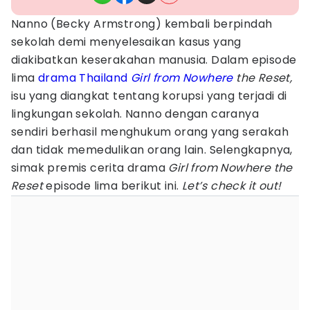
Nanno (Becky Armstrong) kembali berpindah
sekolah demi menyelesaikan kasus yang
diakibatkan keserakahan manusia. Dalam episode
lima
drama Thailand
Girl from Nowhere
the Reset,
isu yang diangkat tentang korupsi yang terjadi di
lingkungan sekolah. Nanno dengan caranya
sendiri berhasil menghukum orang yang serakah
dan tidak memedulikan orang lain. Selengkapnya,
simak premis cerita drama
Girl from Nowhere the
Reset
episode lima berikut ini.
Let’s check it out!