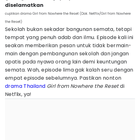
diselamatkan
cuplikan drama Girl from Nowhere the Reset (Dok. Netflix/Girl from Nowhere
the Reset)
Sekolah bukan sekadar bangunan semata, tetapi
tempat yang penuh adab dan ilmu. Episode kali ini
seakan memberikan pesan untuk tidak bermain-
main dengan pembangunan sekolah dan jangan
apatis pada nyawa orang lain demi keuntungan
semata. Wah, episode lima gak kalah seru dengan
empat episode sebelumnya. Pastikan nonton
drama Thailand
Girl from Nowhere the Reset
di
Netflix, ya!