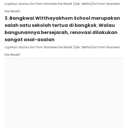
cuplikan drama Girl from Nowhere the Reset (Dok. Netflix/Girl from Nowhere
the Reset)
3. Bangkwai Witthayakhom School merupakan
salah satu sekolah tertua di bangkok. Walau
bangunannya bersejarah, renovasi dilakukan
sangat asal-asalan
cuplikan drama Girl from Nowhere the Reset (Dok. Netflix/Girl from Nowhere
the Reset)