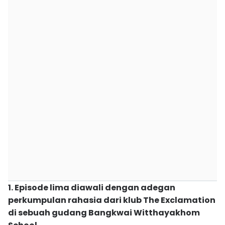
1. Episode lima diawali dengan adegan
perkumpulan rahasia dari klub The Exclamation
di sebuah gudang Bangkwai Witthayakhom