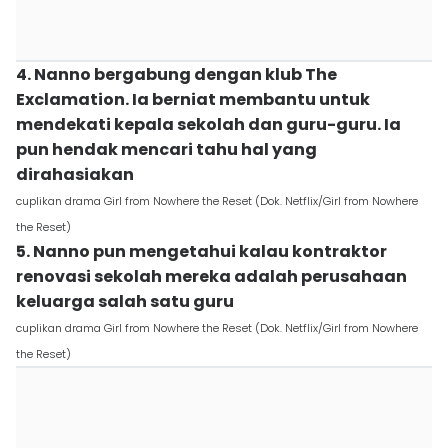
4. Nanno bergabung dengan klub The
Exclamation. Ia berniat membantu untuk
mendekati kepala sekolah dan guru-guru. Ia
pun hendak mencari tahu hal yang
dirahasiakan
cuplikan drama Girl from Nowhere the Reset (Dok. Netflix/Girl from Nowhere
the Reset)
5. Nanno pun mengetahui kalau kontraktor
renovasi sekolah mereka adalah perusahaan
keluarga salah satu guru
cuplikan drama Girl from Nowhere the Reset (Dok. Netflix/Girl from Nowhere
the Reset)