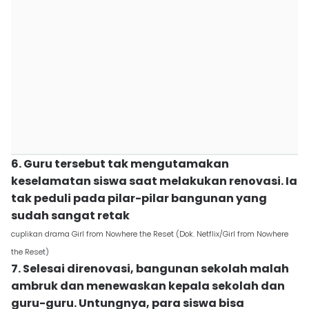
6. Guru tersebut tak mengutamakan
keselamatan siswa saat melakukan renovasi. Ia
tak peduli pada pilar-pilar bangunan yang
sudah sangat retak
cuplikan drama Girl from Nowhere the Reset (Dok. Netflix/Girl from Nowhere
the Reset)
7. Selesai direnovasi, bangunan sekolah malah
ambruk dan menewaskan kepala sekolah dan
guru-guru. Untungnya, para siswa bisa