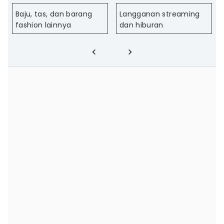
Baju, tas, dan barang
Langganan streaming
fashion lainnya
dan hiburan