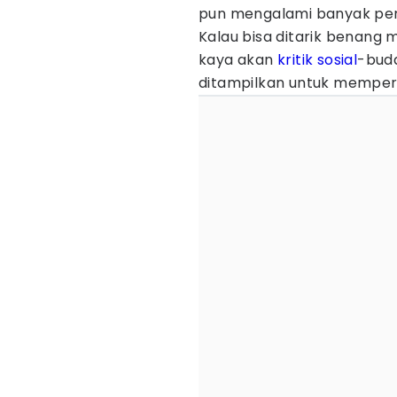
pun mengalami banyak per
Kalau bisa ditarik benang
kaya akan
kritik sosial
-buda
ditampilkan untuk memper