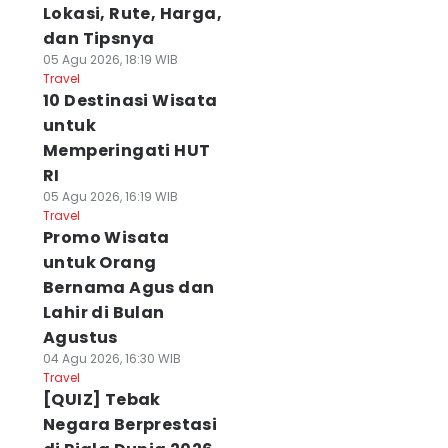
Lokasi, Rute, Harga,
dan Tipsnya
05 Agu 2026, 18:19 WIB
Travel
10 Destinasi Wisata
untuk
Memperingati HUT
RI
05 Agu 2026, 16:19 WIB
Travel
Promo Wisata
untuk Orang
Bernama Agus dan
Lahir di Bulan
Agustus
04 Agu 2026, 16:30 WIB
Travel
[QUIZ] Tebak
Negara Berprestasi