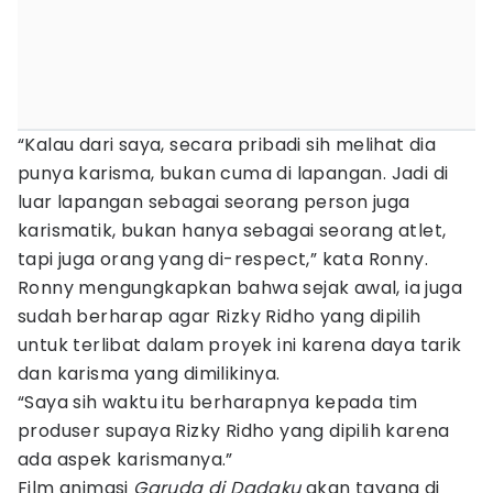
“Kalau dari saya, secara pribadi sih melihat dia
punya karisma, bukan cuma di lapangan. Jadi di
luar lapangan sebagai seorang person juga
karismatik, bukan hanya sebagai seorang atlet,
tapi juga orang yang di-respect,” kata Ronny.
Ronny mengungkapkan bahwa sejak awal, ia juga
sudah berharap agar Rizky Ridho yang dipilih
untuk terlibat dalam proyek ini karena daya tarik
dan karisma yang dimilikinya.
“Saya sih waktu itu berharapnya kepada tim
produser supaya Rizky Ridho yang dipilih karena
ada aspek karismanya.”
Film animasi
Garuda di Dadaku
akan tayang di