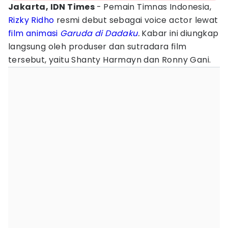
Jakarta, IDN Times
- Pemain Timnas Indonesia,
Rizky Ridho
resmi debut sebagai voice actor lewat
film animasi
Garuda di Dadaku
.
Kabar ini diungkap
langsung oleh produser dan sutradara film
tersebut, yaitu Shanty Harmayn dan Ronny Gani.