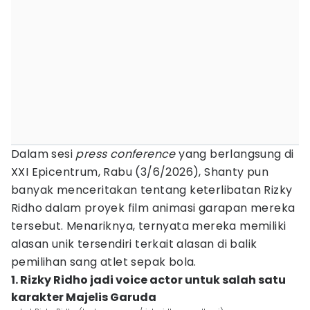
Dalam sesi
press conference
yang berlangsung di
XXI Epicentrum, Rabu (3/6/2026), Shanty pun
banyak menceritakan tentang keterlibatan Rizky
Ridho dalam proyek film animasi garapan mereka
tersebut. Menariknya, ternyata mereka memiliki
alasan unik tersendiri terkait alasan di balik
pemilihan sang atlet sepak bola.
1. Rizky Ridho jadi voice actor untuk salah satu
karakter Majelis Garuda