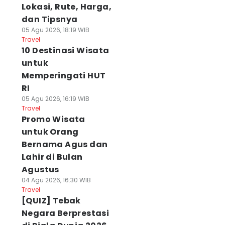
Lokasi, Rute, Harga,
dan Tipsnya
05 Agu 2026, 18:19 WIB
Travel
10 Destinasi Wisata
untuk
Memperingati HUT
RI
05 Agu 2026, 16:19 WIB
Travel
Promo Wisata
untuk Orang
Bernama Agus dan
Lahir di Bulan
Agustus
04 Agu 2026, 16:30 WIB
Travel
[QUIZ] Tebak
Negara Berprestasi