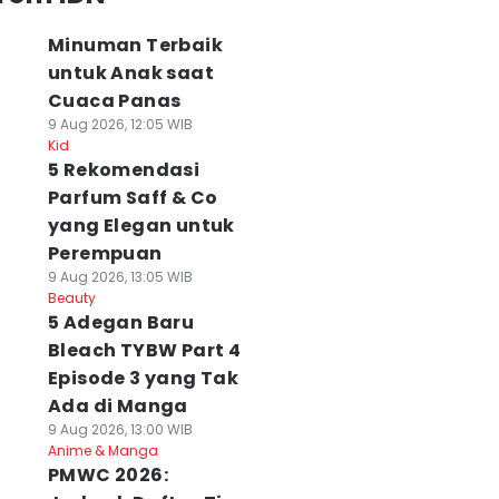
Minuman Terbaik
untuk Anak saat
Cuaca Panas
9 Aug 2026, 12:05 WIB
Kid
5 Rekomendasi
Parfum Saff & Co
yang Elegan untuk
Perempuan
9 Aug 2026, 13:05 WIB
Beauty
5 Adegan Baru
Bleach TYBW Part 4
Episode 3 yang Tak
Ada di Manga
9 Aug 2026, 13:00 WIB
Anime & Manga
PMWC 2026: