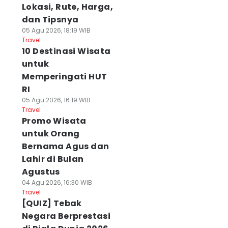
Lokasi, Rute, Harga,
dan Tipsnya
05 Agu 2026, 18:19 WIB
Travel
10 Destinasi Wisata
untuk
Memperingati HUT
RI
05 Agu 2026, 16:19 WIB
Travel
Promo Wisata
untuk Orang
Bernama Agus dan
Lahir di Bulan
Agustus
04 Agu 2026, 16:30 WIB
Travel
[QUIZ] Tebak
Negara Berprestasi