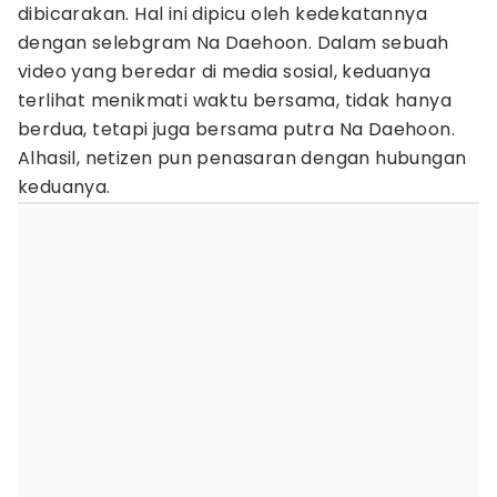
dibicarakan. Hal ini dipicu oleh kedekatannya
dengan selebgram Na Daehoon. Dalam sebuah
video yang beredar di media sosial, keduanya
terlihat menikmati waktu bersama, tidak hanya
berdua, tetapi juga bersama putra Na Daehoon.
Alhasil, netizen pun penasaran dengan hubungan
keduanya.