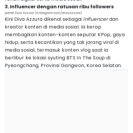
3. Influencer dengan ratusan ribu followers
potret Diva Azzura (Instagram.com/diva.azzura)
Kini Diva Azzura dikenal sebagai
influencer
dan
kreator konten di media sosial. Ia kerap
membagikan konten-konten seputar KPop, gaya
hidup, serta kecantikan yang tak jarang viral di
media sosial, termasuk konten vlog saat ia
berlibur ke lokasi syuting BTS In The Soup di
Pyeongchang, Provinsi Gangwon, Korea Selatan.