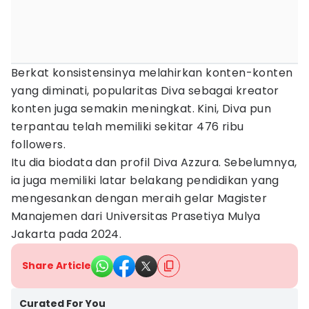
Berkat konsistensinya melahirkan konten-konten
yang diminati, popularitas Diva sebagai kreator
konten juga semakin meningkat. Kini, Diva pun
terpantau telah memiliki sekitar 476 ribu
followers.
Itu dia biodata dan profil Diva Azzura. Sebelumnya,
ia juga memiliki latar belakang pendidikan yang
mengesankan dengan meraih gelar Magister
Manajemen dari Universitas Prasetiya Mulya
Jakarta pada 2024.
Share Article
Curated For You