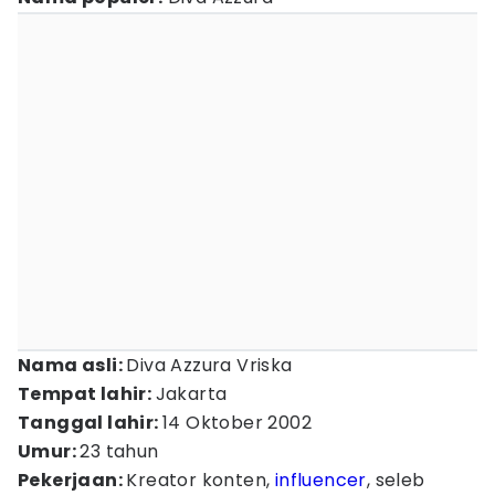
Nama asli:
Diva Azzura Vriska
Tempat lahir:
Jakarta
Tanggal lahir:
14 Oktober 2002
Umur:
23 tahun
Pekerjaan:
Kreator konten,
influencer
, seleb