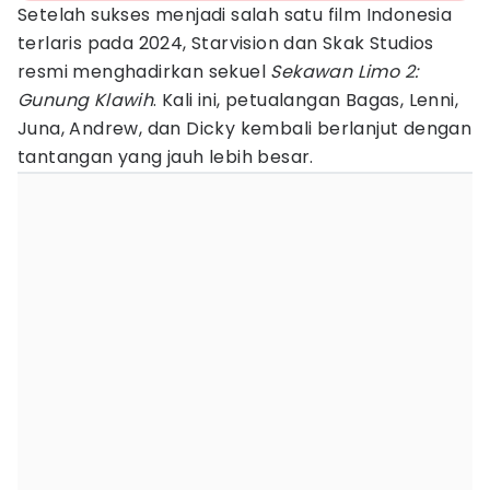
Setelah sukses menjadi salah satu film Indonesia
terlaris pada 2024, Starvision dan Skak Studios
resmi menghadirkan sekuel
Sekawan Limo 2:
Gunung Klawih
. Kali ini, petualangan Bagas, Lenni,
Juna, Andrew, dan Dicky kembali berlanjut dengan
tantangan yang jauh lebih besar.