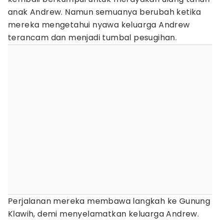
anak Andrew. Namun semuanya berubah ketika
mereka mengetahui nyawa keluarga Andrew
terancam dan menjadi tumbal pesugihan.
Perjalanan mereka membawa langkah ke Gunung
Klawih, demi menyelamatkan keluarga Andrew.