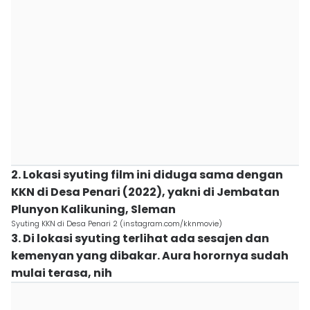
2. Lokasi syuting film ini diduga sama dengan
KKN di Desa Penari (2022), yakni di Jembatan
Plunyon Kalikuning, Sleman
Syuting KKN di Desa Penari 2 (instagram.com/kknmovie)
3. Di lokasi syuting terlihat ada sesajen dan
kemenyan yang dibakar. Aura horornya sudah
mulai terasa, nih