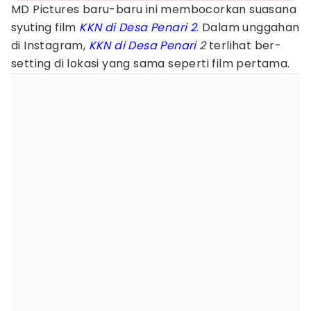
MD Pictures baru-baru ini membocorkan suasana
syuting film
KKN di Desa Penari 2
. Dalam unggahan
di Instagram,
KKN di Desa Penari
2
terlihat ber-
setting di lokasi yang sama seperti film pertama.