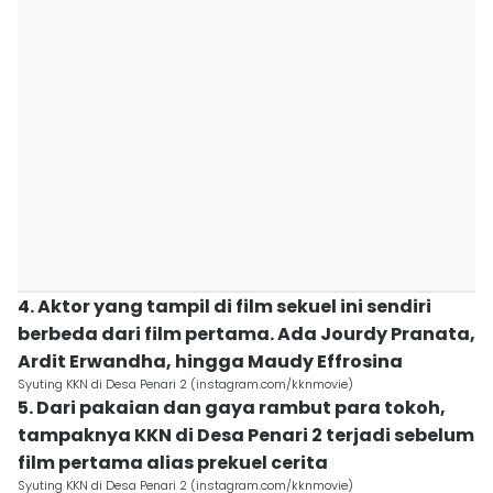
4. Aktor yang tampil di film sekuel ini sendiri
berbeda dari film pertama. Ada Jourdy Pranata,
Ardit Erwandha, hingga Maudy Effrosina
Syuting KKN di Desa Penari 2 (instagram.com/kknmovie)
5. Dari pakaian dan gaya rambut para tokoh,
tampaknya KKN di Desa Penari 2 terjadi sebelum
film pertama alias prekuel cerita
Syuting KKN di Desa Penari 2 (instagram.com/kknmovie)