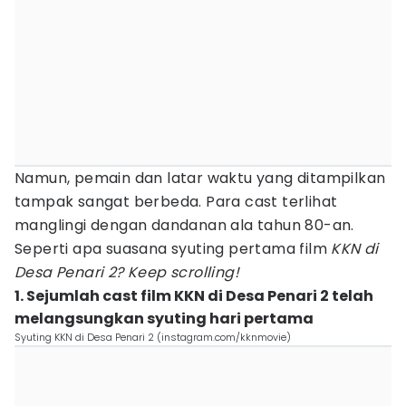
Namun, pemain dan latar waktu yang ditampilkan
tampak sangat berbeda. Para cast terlihat
manglingi dengan dandanan ala tahun 80-an.
Seperti apa suasana syuting pertama film
KKN
di
Desa Penari 2? Keep scrolling!
1. Sejumlah cast film KKN di Desa Penari 2 telah
melangsungkan syuting hari pertama
Syuting KKN di Desa Penari 2 (instagram.com/kknmovie)