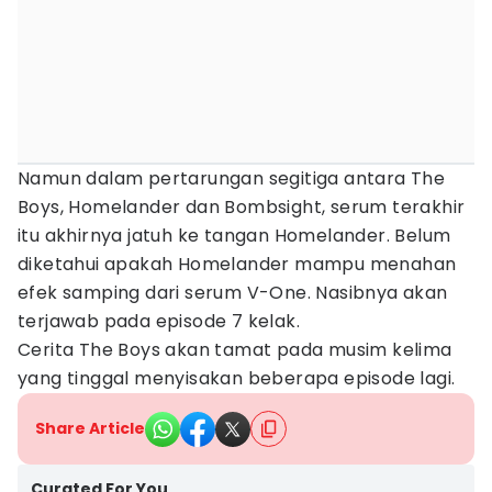
Namun dalam pertarungan segitiga antara The
Boys, Homelander dan Bombsight, serum terakhir
itu akhirnya jatuh ke tangan Homelander. Belum
diketahui apakah Homelander mampu menahan
efek samping dari serum V-One. Nasibnya akan
terjawab pada episode 7 kelak.
Cerita The Boys akan tamat pada musim kelima
yang tinggal menyisakan beberapa episode lagi.
Share Article
Curated For You