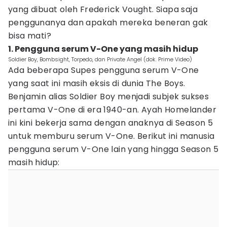
yang dibuat oleh Frederick Vought. Siapa saja
penggunanya dan apakah mereka beneran gak
bisa mati?
1. Pengguna serum V-One yang masih hidup
Soldier Boy, Bombsight, Torpedo, dan Private Angel (dok. Prime Video)
Ada beberapa Supes pengguna serum V-One
yang saat ini masih eksis di dunia The Boys.
Benjamin alias Soldier Boy menjadi subjek sukses
pertama V-One di era 1940-an. Ayah Homelander
ini kini bekerja sama dengan anaknya di Season 5
untuk memburu serum V-One. Berikut ini manusia
pengguna serum V-One lain yang hingga Season 5
masih hidup: