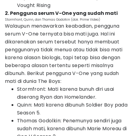
Vought Rising
2. Pengguna serum V-One yang sudah mati
Stormfront, Quinn, dan Thomas Godolkin (dok. Prime Video)
Walaupun menawarkan keabadian, pengguna
serum V-One ternyata bisa mati juga. Hal ini
dikarenakan serum tersebut hanya membuat
penggunanya tidak menua atau tidak bisa mati
karena alasan biologis, tapi tetap bisa dengan
beberapa alasan tertentu seperti misalnya
dibunuh. Berikut pengguna V-One yang sudah
mati di dunia The Boys:
Stormfront: Mati karena bunuh diri usai
diserang Ryan dan Homelander.
Quinn: Mati karena dibunuh Soldier Boy pada
Season 5.
Thomas Godolkin: Penemunya sendiri juga
sudah mati, karena dibunuh Marie Moreau di