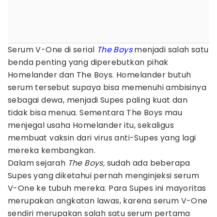
Serum V-One di serial
The Boys
menjadi salah satu
benda penting yang diperebutkan pihak
Homelander dan The Boys. Homelander butuh
serum tersebut supaya bisa memenuhi ambisinya
sebagai dewa, menjadi Supes paling kuat dan
tidak bisa menua. Sementara The Boys mau
menjegal usaha Homelander itu, sekaligus
membuat vaksin dari virus anti-Supes yang lagi
mereka kembangkan.
Dalam sejarah
The Boys,
sudah ada beberapa
Supes yang diketahui pernah menginjeksi serum
V-One ke tubuh mereka. Para Supes ini mayoritas
merupakan angkatan lawas, karena serum V-One
sendiri merupakan salah satu serum pertama