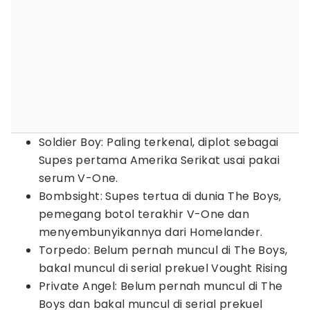
Soldier Boy: Paling terkenal, diplot sebagai
Supes pertama Amerika Serikat usai pakai
serum V-One.
Bombsight: Supes tertua di dunia The Boys,
pemegang botol terakhir V-One dan
menyembunyikannya dari Homelander.
Torpedo: Belum pernah muncul di The Boys,
bakal muncul di serial prekuel Vought Rising
Private Angel: Belum pernah muncul di The
Boys dan bakal muncul di serial prekuel