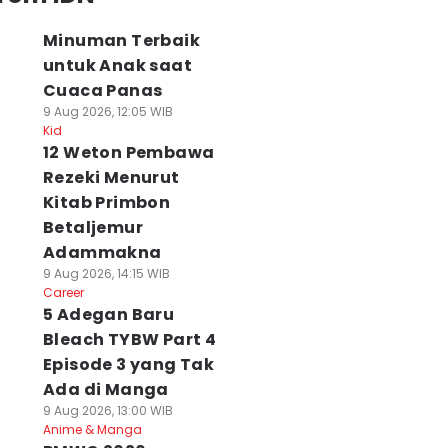
Minuman Terbaik
untuk Anak saat
Cuaca Panas
9 Aug 2026, 12:05 WIB
Kid
12 Weton Pembawa
Rezeki Menurut
Kitab Primbon
Betaljemur
Adammakna
9 Aug 2026, 14:15 WIB
Career
5 Adegan Baru
Bleach TYBW Part 4
Episode 3 yang Tak
Ada di Manga
9 Aug 2026, 13:00 WIB
Anime & Manga