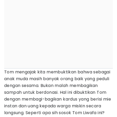
Tom mengajak kita membuktikan bahwa sebagai
anak muda masih banyak orang baik yang peduli
dengan sesama. Bukan malah membagikan
sampah untuk berdonasi. Hal ini dibuktikan Tom
dengan membagi-bagikan kardus yang berisi mie
instan dan uang kepada warga miskin secara
langsung. Seperti apa sih sosok Tom Liwafa ini?