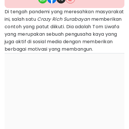
Di tengah pandemi yang meresahkan masyarakat
ini, salah satu
Crazy Rich Surabayan
memberikan
contoh yang patut diikuti. Dia adalah Tom Liwafa
yang merupakan sebuah pengusaha kaya yang
juga aktif di sosial media dengan memberikan
berbagai motivasi yang membangun.