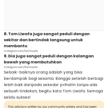
8. Tom Liwafa juga sangat peduli dengan
sekitar dan bertindak langsung untuk
membantu
instagram.com/tomliwafa
9. Dia juga sangat peduli dengan kalangan
bawah yang membutuhkan
instagram.com/tomliwafa
Sebaik-baiknya orang adalah yang bisa
berdampak bagi sesama. Bangga setelah berbagi
lebih baik daripada sekedar prihatin tanpa ada
sebuah tindakan, begitu kata Tom Liwafa. Semoga
selalu sukses!
This article is written by our community writers and has been