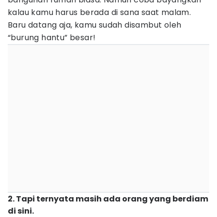
kalau kamu harus berada di sana saat malam.
Baru datang aja, kamu sudah disambut oleh
“burung hantu” besar!
2. Tapi ternyata masih ada orang yang berdiam
di sini.