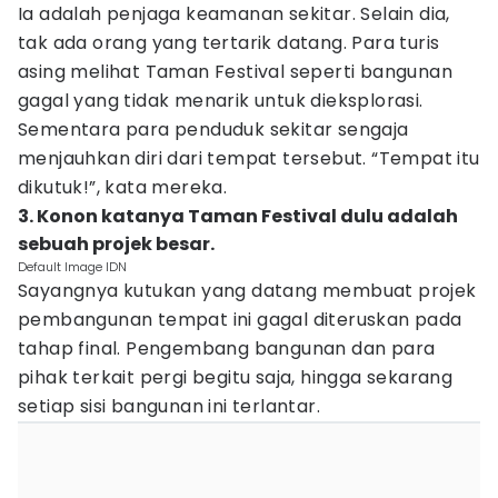
Ia adalah penjaga keamanan sekitar. Selain dia,
tak ada orang yang tertarik datang. Para turis
asing melihat Taman Festival seperti bangunan
gagal yang tidak menarik untuk dieksplorasi.
Sementara para penduduk sekitar sengaja
menjauhkan diri dari tempat tersebut. “Tempat itu
dikutuk!”, kata mereka.
3. Konon katanya Taman Festival dulu adalah
sebuah projek besar.
Default Image IDN
Sayangnya kutukan yang datang membuat projek
pembangunan tempat ini gagal diteruskan pada
tahap final. Pengembang bangunan dan para
pihak terkait pergi begitu saja, hingga sekarang
setiap sisi bangunan ini terlantar.