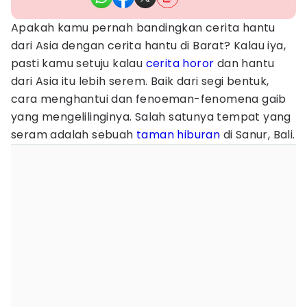
Apakah kamu pernah bandingkan cerita hantu
dari Asia dengan cerita hantu di Barat? Kalau iya,
pasti kamu setuju kalau
cerita horor
dan hantu
dari Asia itu lebih serem. Baik dari segi bentuk,
cara menghantui dan fenoeman-fenomena gaib
yang mengelilinginya. Salah satunya tempat yang
seram adalah sebuah
taman hiburan
di Sanur, Bali.