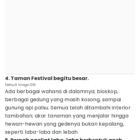
4. Taman Festival begitu besar.
Default Image IDN
Ada berbagai wahana di dalamnya; bioskop,
berbagai gedung yang masih kosong, sampai
gunung api palsu. Semua telah ditambahi interior
tambahan; akar tanaman yang menjalar hingga
hewan-hewan yang gedenya bukan kepalang,
seperti laba-laba dan lebah.