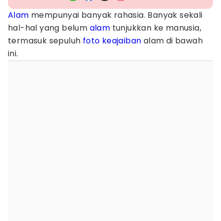
Alam
mempunyai banyak rahasia. Banyak sekali
hal-hal yang belum
alam
tunjukkan ke manusia,
termasuk sepuluh
foto
keajaiban
alam di bawah
ini.