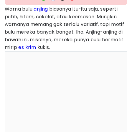
Warna bulu
anjing
biasanya itu-itu saja, seperti
putih, hitam, cokelat, atau keemasan. Mungkin
warnanya memang gak terlalu variatif, tapi motif
bulu mereka banyak banget, lho. Anjing-anjing di
bawah ini, misalnya, mereka punya bulu bermotif
mirip
es krim
kukis.