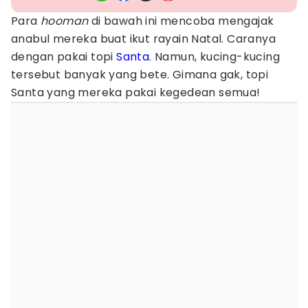
Para
hooman
di bawah ini mencoba mengajak
anabul mereka buat ikut rayain Natal. Caranya
dengan pakai topi
Santa
. Namun, kucing-kucing
tersebut banyak yang bete. Gimana gak, topi
Santa yang mereka pakai kegedean semua!