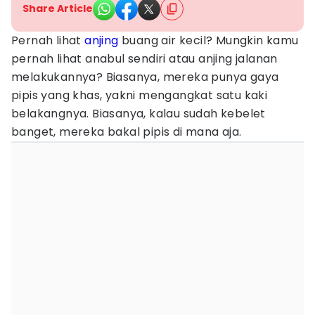
Share Article
Pernah lihat
anjing
buang air kecil? Mungkin kamu
pernah lihat anabul sendiri atau anjing jalanan
melakukannya? Biasanya, mereka punya gaya
pipis yang khas, yakni mengangkat satu kaki
belakangnya. Biasanya, kalau sudah kebelet
banget, mereka bakal pipis di mana aja.