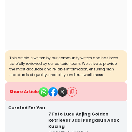
This article is written by our community writers and has been
carefully reviewed by our editorial team. We strive to provide
the most accurate and reliable information, ensuring high
standards of quality, credibility, and trustworthiness.
Share Article
Curated For You
7 Foto Lucu Anjing Golden
Retriever Jadi Pengasuh Anak
Kucing