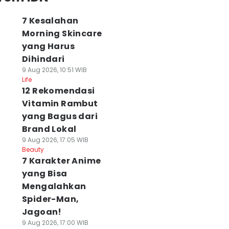
7 Kesalahan
Morning Skincare
yang Harus
Dihindari
9 Aug 2026, 10:51 WIB
Life
12 Rekomendasi
Vitamin Rambut
yang Bagus dari
Brand Lokal
9 Aug 2026, 17:05 WIB
Beauty
7 Karakter Anime
yang Bisa
Mengalahkan
Spider-Man,
Jagoan!
9 Aug 2026, 17:00 WIB