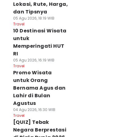
Lokasi, Rute, Harga,
dan Tipsnya
05 Agu 2026, 18:19 WIB
Travel
10 Destinasi Wisata
untuk
Memperingati HUT
RI
05 Agu 2026, 16:19 WIB
Travel
Promo Wisata
untuk Orang
Bernama Agus dan
Lahir di Bulan
Agustus
04 Agu 2026, 16:30 WIB
Travel
[QUIZ] Tebak
Negara Berprestasi