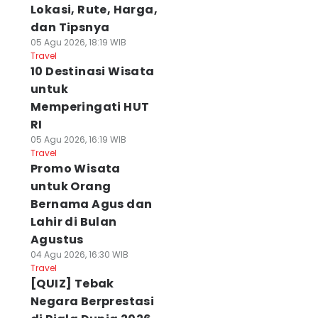
Lokasi, Rute, Harga,
dan Tipsnya
05 Agu 2026, 18:19 WIB
Travel
10 Destinasi Wisata
untuk
Memperingati HUT
RI
05 Agu 2026, 16:19 WIB
Travel
Promo Wisata
untuk Orang
Bernama Agus dan
Lahir di Bulan
Agustus
04 Agu 2026, 16:30 WIB
Travel
[QUIZ] Tebak
Negara Berprestasi