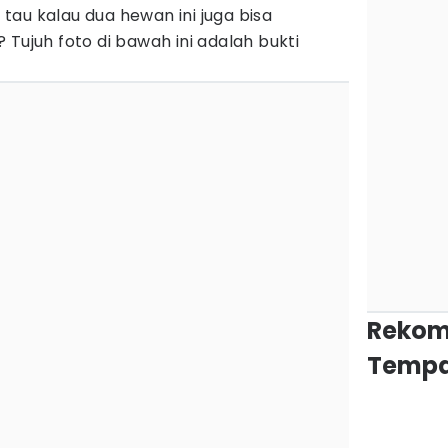
au kalau dua hewan ini juga bisa
 Tujuh foto di bawah ini adalah bukti
Rekom
Tempa